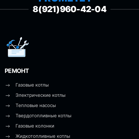
8(921)960-42-04
РЕМОНТ
Газовые котлы
Электрические котлы
Тепловые насосы
Твердотопливные котлы
Газовые колонки
Жидкотопливные котлы