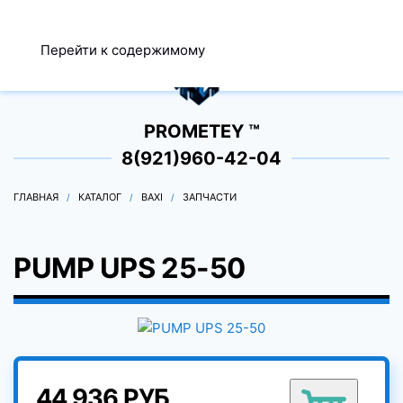
МЕНЮ
Перейти к содержимому
0
PROMETEY ™
8(921)960-42-04
ГЛАВНАЯ
КАТАЛОГ
BAXI
ЗАПЧАСТИ
PUMP UPS 25-50
44 936 РУБ