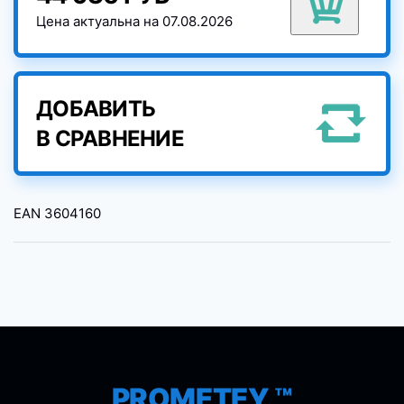
Цена актуальна на 07.08.2026
ДОБАВИТЬ
В СРАВНЕНИЕ
EAN
3604160
PROMETEY ™