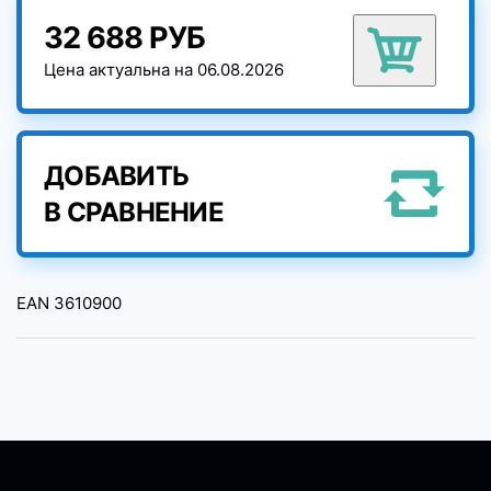
32 688 РУБ
Цена актуальна на 06.08.2026
ДОБАВИТЬ
В СРАВНЕНИЕ
EAN
3610900