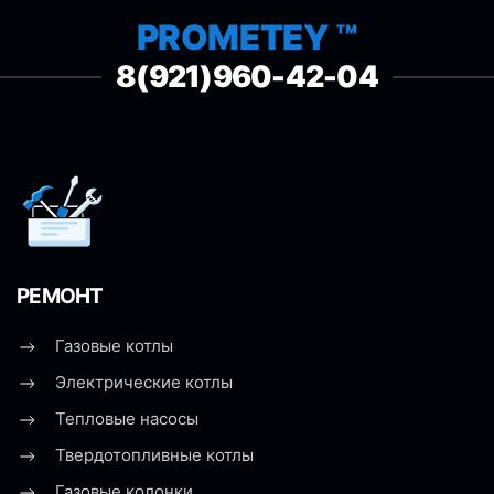
PROMETEY ™
8(921)960-42-04
РЕМОНТ
Газовые котлы
Электрические котлы
Тепловые насосы
Твердотопливные котлы
Газовые колонки