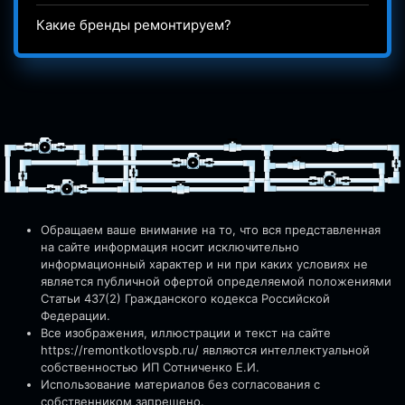
Какие бренды ремонтируем?
Обращаем ваше внимание на то, что вся представленная
на сайте информация носит исключительно
информационный характер и ни при каких условиях не
является публичной офертой определяемой положениями
Статьи 437(2) Гражданского кодекса Российской
Федерации.
Все изображения, иллюстрации и текст на сайте
https://remontkotlovspb.ru/
являются интеллектуальной
собственностью ИП Сотниченко Е.И.
Использование материалов без согласования с
собственником запрещено.