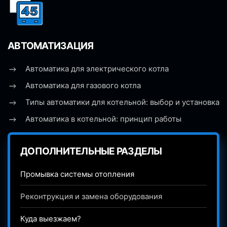
АВТОМАТИЗАЦИЯ
Автоматика для электрического котла
Автоматика для газового котла
Типы автоматики для котельной: выбор и установка
Автоматика в котельной: принцип работы
ДОПОЛНИТЕЛЬНЫЕ РАЗДЕЛЫ
Промывка системы отопления
Реконтрукция и замена оборудования
Куда выезжаем?