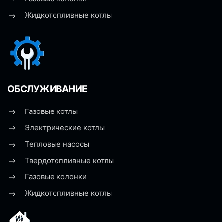
Жидкотопливные котлы
ОБСЛУЖИВАНИЕ
Газовые котлы
Электрические котлы
Тепловые насосы
Твердотопливные котлы
Газовые колонки
Жидкотопливные котлы