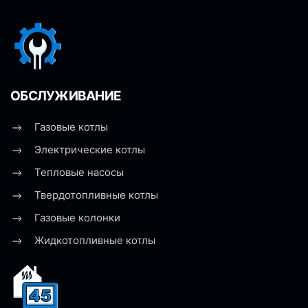
ОБСЛУЖИВАНИЕ
Газовые котлы
Электрические котлы
Тепловые насосы
Твердотопливные котлы
Газовые колонки
Жидкотопливные котлы