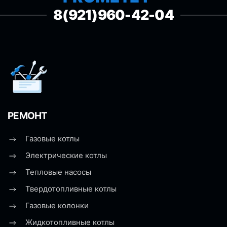
8(921)960-42-04
РЕМОНТ
Газовые котлы
Электрические котлы
Тепловые насосы
Твердотопливные котлы
Газовые колонки
Жидкотопливные котлы