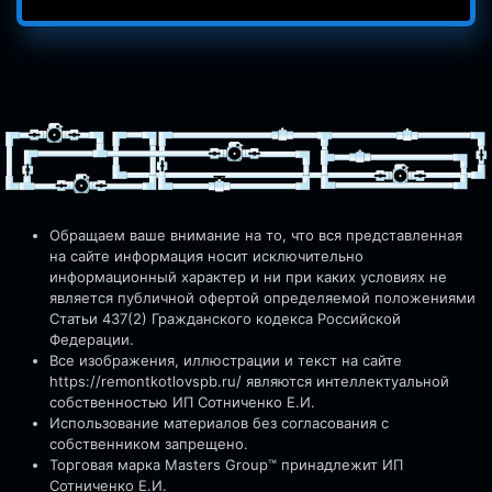
Обращаем ваше внимание на то, что вся представленная
на сайте информация носит исключительно
информационный характер и ни при каких условиях не
является публичной офертой определяемой положениями
Статьи 437(2) Гражданского кодекса Российской
Федерации.
Все изображения, иллюстрации и текст на сайте
https://remontkotlovspb.ru/
являются интеллектуальной
собственностью ИП Сотниченко Е.И.
Использование материалов без согласования с
собственником запрещено.
Торговая марка Masters Group™ принадлежит ИП
Сотниченко Е.И.