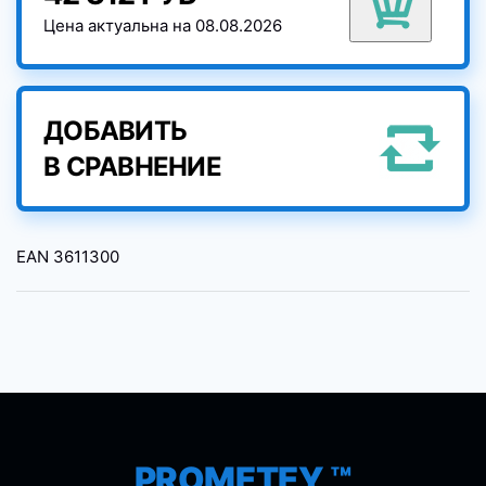
Цена актуальна на 08.08.2026
ДОБАВИТЬ
В СРАВНЕНИЕ
EAN
3611300
PROMETEY ™