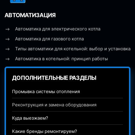
АВТОМАТИЗАЦИЯ
Автоматика для электрического котла
Автоматика для газового котла
Типы автоматики для котельной: выбор и установка
Автоматика в котельной: принцип работы
ДОПОЛНИТЕЛЬНЫЕ РАЗДЕЛЫ
Промывка системы отопления
Реконтрукция и замена оборудования
Куда выезжаем?
Какие бренды ремонтируем?