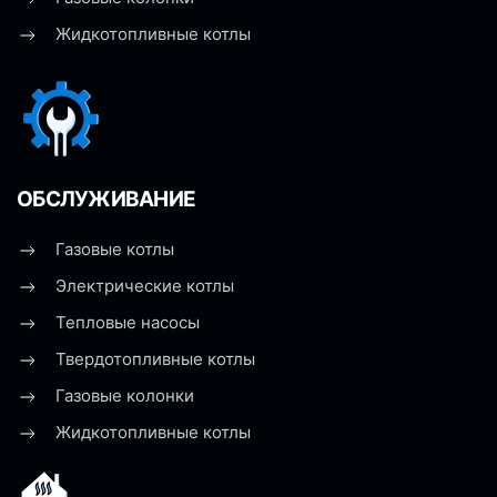
Жидкотопливные котлы
ОБСЛУЖИВАНИЕ
Газовые котлы
Электрические котлы
Тепловые насосы
Твердотопливные котлы
Газовые колонки
Жидкотопливные котлы