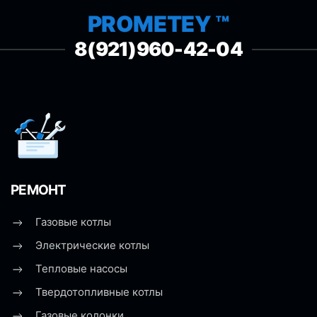
PROMETEY ™
8(921)960-42-04
РЕМОНТ
Газовые котлы
Электрические котлы
Тепловые насосы
Твердотопливные котлы
Газовые колонки