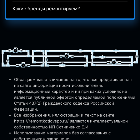
Какие бренды ремонтируем?
Обращаем ваше внимание на то, что вся представленная
на сайте информация носит исключительно
информационный характер и ни при каких условиях не
является публичной офертой определяемой положениями
Статьи 437(2) Гражданского кодекса Российской
Федерации.
Все изображения, иллюстрации и текст на сайте
https://remontkotlovspb.ru/
являются интеллектуальной
собственностью ИП Сотниченко Е.И.
Использование материалов без согласования с
собственником запрещено.