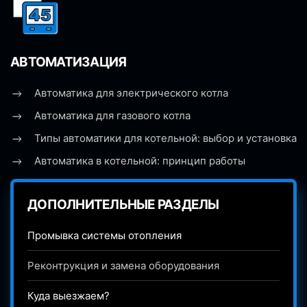
АВТОМАТИЗАЦИЯ
Автоматика для электрического котла
Автоматика для газового котла
Типы автоматики для котельной: выбор и установка
Автоматика в котельной: принцип работы
ДОПОЛНИТЕЛЬНЫЕ РАЗДЕЛЫ
Промывка системы отопления
Реконтрукция и замена оборудования
Куда выезжаем?