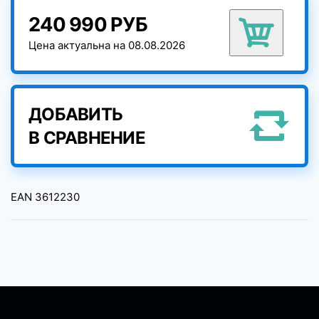
240 990 РУБ
Цена актуальна на 08.08.2026
ДОБАВИТЬ
В СРАВНЕНИЕ
EAN
3612230