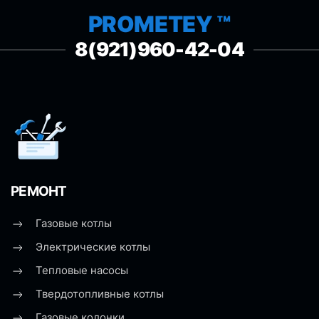
PROMETEY ™
8(921)960-42-04
РЕМОНТ
Газовые котлы
Электрические котлы
Тепловые насосы
Твердотопливные котлы
Газовые колонки