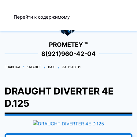
МЕНЮ
Перейти к содержимому
0
PROMETEY ™
8(921)960-42-04
ГЛАВНАЯ
КАТАЛОГ
BAXI
ЗАПЧАСТИ
DRAUGHT DIVERTER 4E
D.125