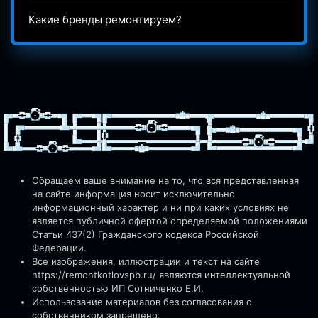
Какие бренды ремонтируем?
Обращаем ваше внимание на то, что вся представленная
на сайте информация носит исключительно
информационный характер и ни при каких условиях не
является публичной офертой определяемой положениями
Статьи 437(2) Гражданского кодекса Российской
Федерации.
Все изображения, иллюстрации и текст на сайте
https://remontkotlovspb.ru/
являются интеллектуальной
собственностью ИП Сотниченко Е.И.
Использование материалов без согласования с
собственником запрещено.