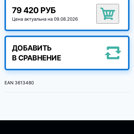
79 420 РУБ
Цена актуальна на 09.08.2026
ДОБАВИТЬ
В СРАВНЕНИЕ
EAN
3613480