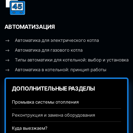
АВТОМАТИЗАЦИЯ
Автоматика для электрического котла
Автоматика для газового котла
Типы автоматики для котельной: выбор и установка
Автоматика в котельной: принцип работы
ДОПОЛНИТЕЛЬНЫЕ РАЗДЕЛЫ
Промывка системы отопления
Реконтрукция и замена оборудования
Куда выезжаем?