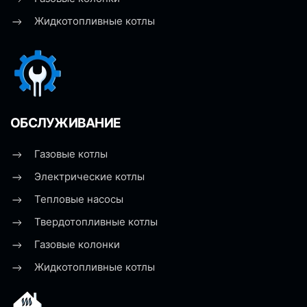
Жидкотопливные котлы
ОБСЛУЖИВАНИЕ
Газовые котлы
Электрические котлы
Тепловые насосы
Твердотопливные котлы
Газовые колонки
Жидкотопливные котлы