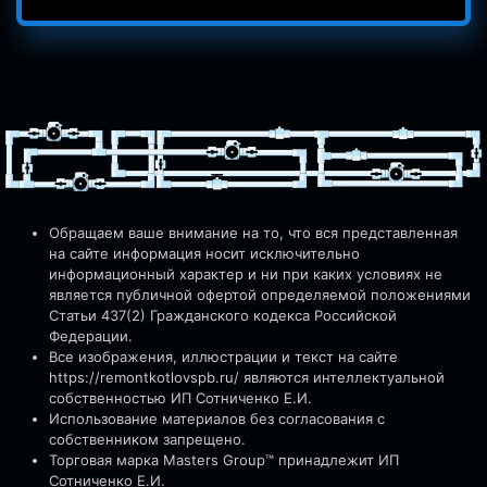
Обращаем ваше внимание на то, что вся представленная
на сайте информация носит исключительно
информационный характер и ни при каких условиях не
является публичной офертой определяемой положениями
Статьи 437(2) Гражданского кодекса Российской
Федерации.
Все изображения, иллюстрации и текст на сайте
https://remontkotlovspb.ru/
являются интеллектуальной
собственностью ИП Сотниченко Е.И.
Использование материалов без согласования с
собственником запрещено.
Торговая марка Masters Group™ принадлежит ИП
Сотниченко Е.И.