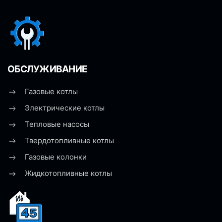
ОБСЛУЖИВАНИЕ
Газовые котлы
Электрические котлы
Тепловые насосы
Твердотопливные котлы
Газовые колонки
Жидкотопливные котлы