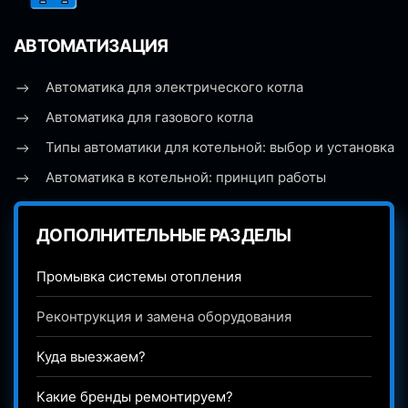
АВТОМАТИЗАЦИЯ
Автоматика для электрического котла
Автоматика для газового котла
Типы автоматики для котельной: выбор и установка
Автоматика в котельной: принцип работы
ДОПОЛНИТЕЛЬНЫЕ РАЗДЕЛЫ
Промывка системы отопления
Реконтрукция и замена оборудования
Куда выезжаем?
Какие бренды ремонтируем?