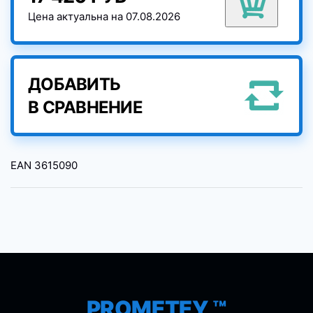
Цена актуальна на 07.08.2026
ДОБАВИТЬ
В СРАВНЕНИЕ
EAN
3615090
PROMETEY ™