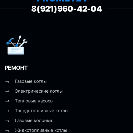
8(921)960-42-04
РЕМОНТ
Газовые котлы
Электрические котлы
Тепловые насосы
Твердотопливные котлы
Газовые колонки
Жидкотопливные котлы