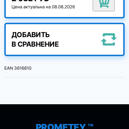
Цена актуальна на 08.08.2026
ДОБАВИТЬ
В СРАВНЕНИЕ
EAN
3616810
PROMETEY ™