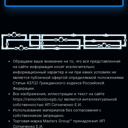
Обращаем ваше внимание на то, что вся представленная
на сайте информация носит исключительно
информационный характер и ни при каких условиях не
является публичной офертой определяемой положениями
Статьи 437(2) Гражданского кодекса Российской
Федерации.
Все изображения, иллюстрации и текст на сайте
https://remontkotlovspb.ru/
являются интеллектуальной
собственностью ИП Сотниченко Е.И.
Использование материалов без согласования с
собственником запрещено.
Торговая марка Masters Group™ принадлежит ИП
Сотниченко Е.И.