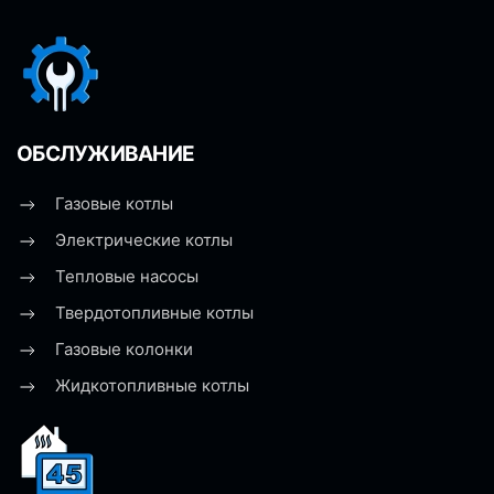
ОБСЛУЖИВАНИЕ
Газовые котлы
Электрические котлы
Тепловые насосы
Твердотопливные котлы
Газовые колонки
Жидкотопливные котлы