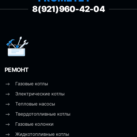
8(921)960-42-04
РЕМОНТ
Газовые котлы
Электрические котлы
Тепловые насосы
Твердотопливные котлы
Газовые колонки
Жидкотопливные котлы