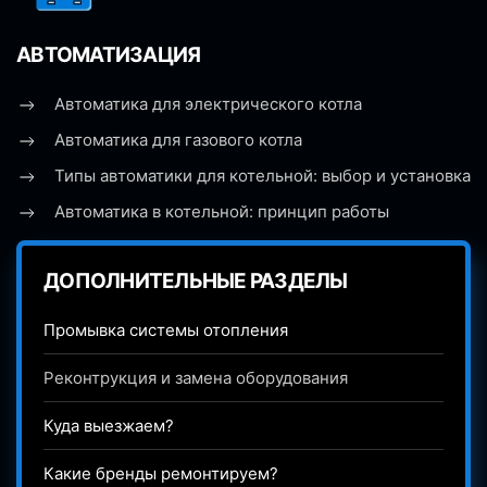
АВТОМАТИЗАЦИЯ
Автоматика для электрического котла
Автоматика для газового котла
Типы автоматики для котельной: выбор и установка
Автоматика в котельной: принцип работы
ДОПОЛНИТЕЛЬНЫЕ РАЗДЕЛЫ
Промывка системы отопления
Реконтрукция и замена оборудования
Куда выезжаем?
Какие бренды ремонтируем?