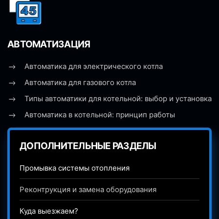
АВТОМАТИЗАЦИЯ
Автоматика для электрического котла
Автоматика для газового котла
Типы автоматики для котельной: выбор и установка
Автоматика в котельной: принцип работы
ДОПОЛНИТЕЛЬНЫЕ РАЗДЕЛЫ
Промывка системы отопления
Реконтрукция и замена оборудования
Куда выезжаем?