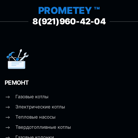
PROMETEY ™
8(921)960-42-04
РЕМОНТ
Газовые котлы
Электрические котлы
Тепловые насосы
Твердотопливные котлы
Газовые колонки