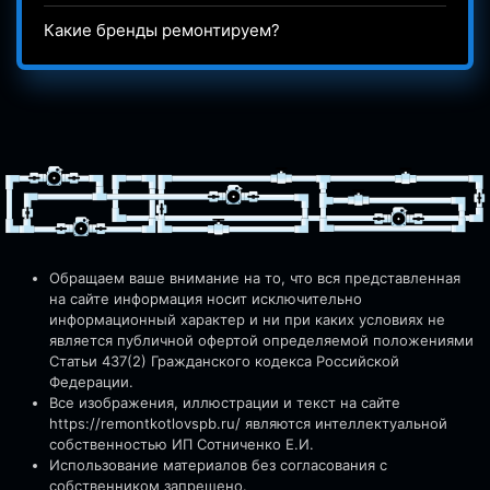
Какие бренды ремонтируем?
Обращаем ваше внимание на то, что вся представленная
на сайте информация носит исключительно
информационный характер и ни при каких условиях не
является публичной офертой определяемой положениями
Статьи 437(2) Гражданского кодекса Российской
Федерации.
Все изображения, иллюстрации и текст на сайте
https://remontkotlovspb.ru/
являются интеллектуальной
собственностью ИП Сотниченко Е.И.
Использование материалов без согласования с
собственником запрещено.