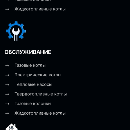
Жидкотопливные котлы
ОБСЛУЖИВАНИЕ
Газовые котлы
Электрические котлы
Тепловые насосы
Твердотопливные котлы
Газовые колонки
Жидкотопливные котлы