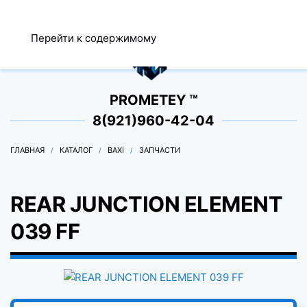
МЕНЮ
Перейти к содержимому
0
PROMETEY ™
8(921)960-42-04
ГЛАВНАЯ
КАТАЛОГ
BAXI
ЗАПЧАСТИ
REAR JUNCTION ELEMENT
039 FF