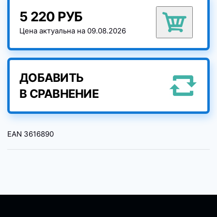
5 220 РУБ
Цена актуальна на 09.08.2026
ДОБАВИТЬ
В СРАВНЕНИЕ
EAN
3616890