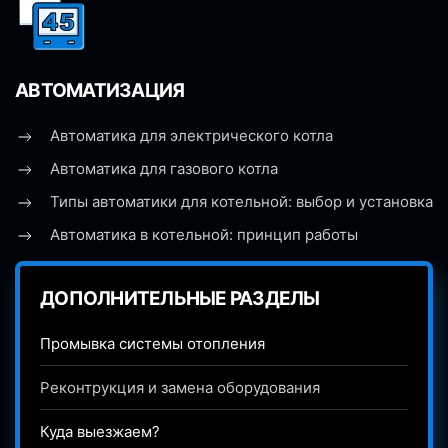
АВТОМАТИЗАЦИЯ
Автоматика для электрического котла
Автоматика для газового котла
Типы автоматики для котельной: выбор и установка
Автоматика в котельной: принцип работы
ДОПОЛНИТЕЛЬНЫЕ РАЗДЕЛЫ
Промывка системы отопления
Реконтрукция и замена оборудования
Куда выезжаем?