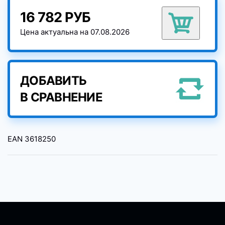
16 782 РУБ
Цена актуальна на 07.08.2026
ДОБАВИТЬ
В СРАВНЕНИЕ
EAN
3618250