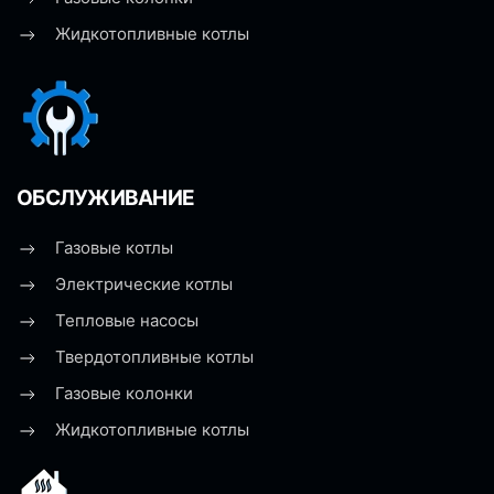
Жидкотопливные котлы
ОБСЛУЖИВАНИЕ
Газовые котлы
Электрические котлы
Тепловые насосы
Твердотопливные котлы
Газовые колонки
Жидкотопливные котлы