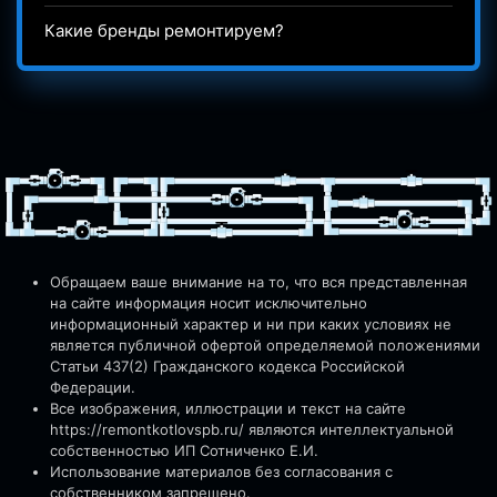
Какие бренды ремонтируем?
Обращаем ваше внимание на то, что вся представленная
на сайте информация носит исключительно
информационный характер и ни при каких условиях не
является публичной офертой определяемой положениями
Статьи 437(2) Гражданского кодекса Российской
Федерации.
Все изображения, иллюстрации и текст на сайте
https://remontkotlovspb.ru/
являются интеллектуальной
собственностью ИП Сотниченко Е.И.
Использование материалов без согласования с
собственником запрещено.