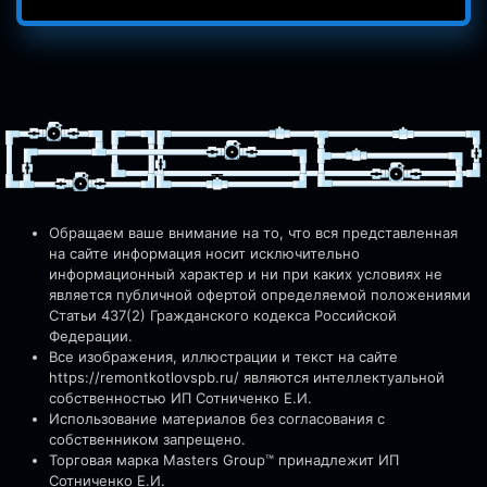
Обращаем ваше внимание на то, что вся представленная
на сайте информация носит исключительно
информационный характер и ни при каких условиях не
является публичной офертой определяемой положениями
Статьи 437(2) Гражданского кодекса Российской
Федерации.
Все изображения, иллюстрации и текст на сайте
https://remontkotlovspb.ru/
являются интеллектуальной
собственностью ИП Сотниченко Е.И.
Использование материалов без согласования с
собственником запрещено.
Торговая марка Masters Group™ принадлежит ИП
Сотниченко Е.И.