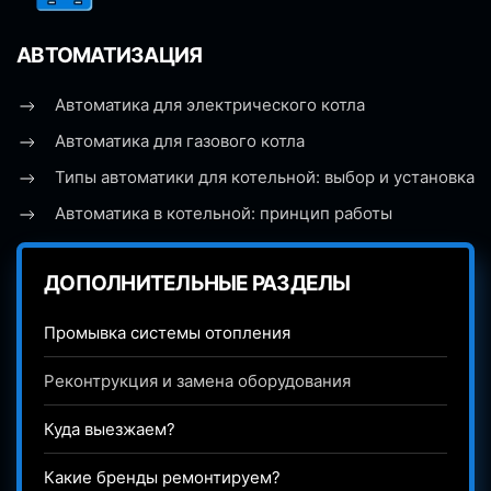
АВТОМАТИЗАЦИЯ
Автоматика для электрического котла
Автоматика для газового котла
Типы автоматики для котельной: выбор и установка
Автоматика в котельной: принцип работы
ДОПОЛНИТЕЛЬНЫЕ РАЗДЕЛЫ
Промывка системы отопления
Реконтрукция и замена оборудования
Куда выезжаем?
Какие бренды ремонтируем?