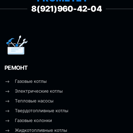
8(921)960-42-04
РЕМОНТ
Газовые котлы
Электрические котлы
Тепловые насосы
Твердотопливные котлы
Газовые колонки
Жидкотопливные котлы