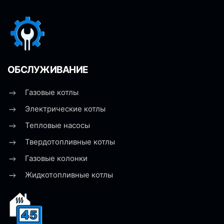
ОБСЛУЖИВАНИЕ
Газовые котлы
Электрические котлы
Тепловые насосы
Твердотопливные котлы
Газовые колонки
Жидкотопливные котлы