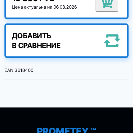
Цена актуальна на 06.08.2026
ДОБАВИТЬ
В СРАВНЕНИЕ
EAN
3618400
PROMETEY ™