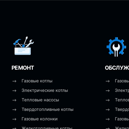
РЕМОНТ
ОБСЛУЖ
Газовые котлы
Газовы
Электрические котлы
Элект
Тепловые насосы
Тепло
Твердотопливные котлы
Тверд
Газовые колонки
Газов
Жидкотопливные котлы
Жидко