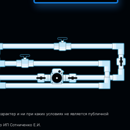
рактер и ни при каких условиях не является публичной
ю ИП Сотниченко Е.И.