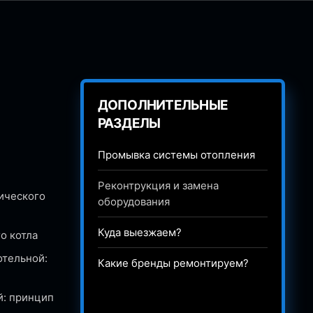
ДОПОЛНИТЕЛЬНЫЕ
РАЗДЕЛЫ
Промывка системы отопления
Реконтрукция и замена
ического
оборудования
Куда выезжаем?
о котла
отельной:
Какие бренды ремонтируем?
й: принцип