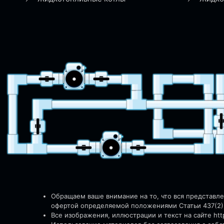
Обращаем ваше внимание на то, что вся представл
офертой определяемой положениями Статьи 437(2)
Все изображения, иллюстрации и текст на сайте http