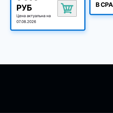
В СР
РУБ
Цена актуальна на
07.08.2026