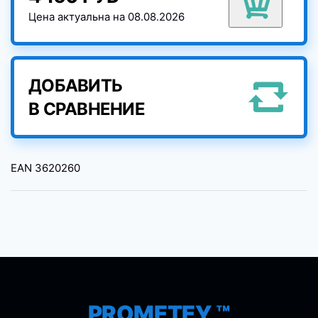
Цена актуальна на 08.08.2026
ДОБАВИТЬ
В СРАВНЕНИЕ
EAN
3620260
PROMETEY ™