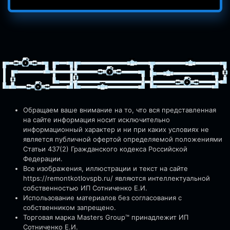
Обращаем ваше внимание на то, что вся представленная
на сайте информация носит исключительно
информационный характер и ни при каких условиях не
является публичной офертой определяемой положениями
Статьи 437(2) Гражданского кодекса Российской
Федерации.
Все изображения, иллюстрации и текст на сайте
https://remontkotlovspb.ru/
являются интеллектуальной
собственностью ИП Сотниченко Е.И.
Использование материалов без согласования с
собственником запрещено.
Торговая марка Masters Group™ принадлежит ИП
Сотниченко Е.И.