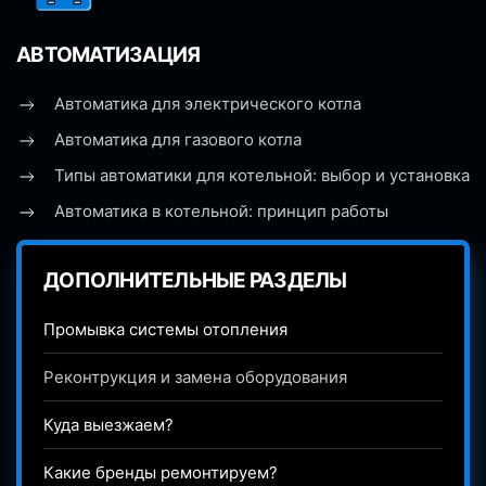
АВТОМАТИЗАЦИЯ
Автоматика для электрического котла
Автоматика для газового котла
Типы автоматики для котельной: выбор и установка
Автоматика в котельной: принцип работы
ДОПОЛНИТЕЛЬНЫЕ РАЗДЕЛЫ
Промывка системы отопления
Реконтрукция и замена оборудования
Куда выезжаем?
Какие бренды ремонтируем?