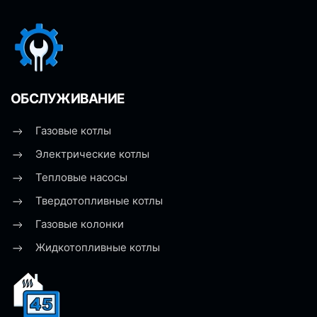
ОБСЛУЖИВАНИЕ
Газовые котлы
Электрические котлы
Тепловые насосы
Твердотопливные котлы
Газовые колонки
Жидкотопливные котлы