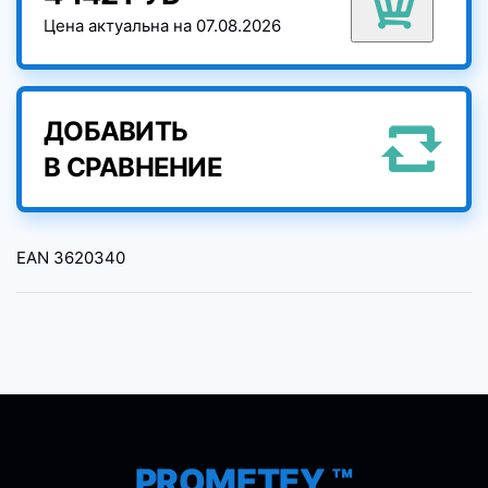
Цена актуальна на 07.08.2026
ДОБАВИТЬ
В СРАВНЕНИЕ
EAN
3620340
PROMETEY ™