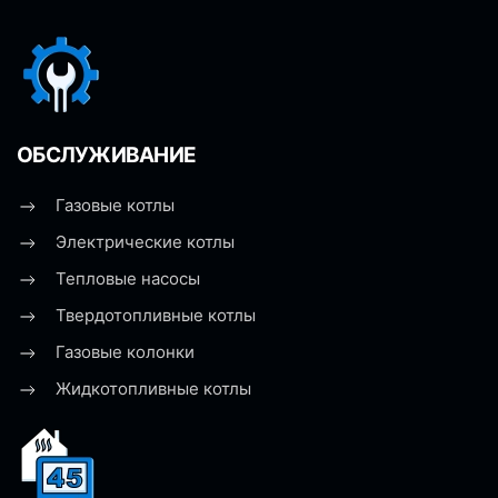
ОБСЛУЖИВАНИЕ
Газовые котлы
Электрические котлы
Тепловые насосы
Твердотопливные котлы
Газовые колонки
Жидкотопливные котлы