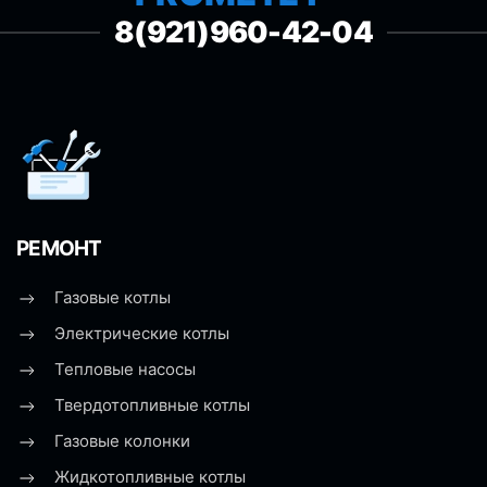
8(921)960-42-04
РЕМОНТ
Газовые котлы
Электрические котлы
Тепловые насосы
Твердотопливные котлы
Газовые колонки
Жидкотопливные котлы