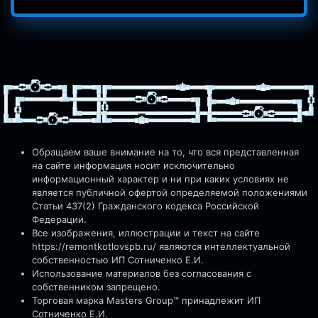
Обращаем ваше внимание на то, что вся представленная
на сайте информация носит исключительно
информационный характер и ни при каких условиях не
является публичной офертой определяемой положениями
Статьи 437(2) Гражданского кодекса Российской
Федерации.
Все изображения, иллюстрации и текст на сайте
https://remontkotlovspb.ru/
являются интеллектуальной
собственностью ИП Сотниченко Е.И.
Использование материалов без согласования с
собственником запрещено.
Торговая марка Masters Group™ принадлежит ИП
Сотниченко Е.И.