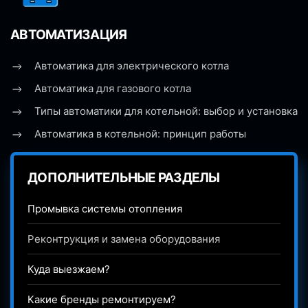
АВТОМАТИЗАЦИЯ
Автоматика для электрического котла
Автоматика для газового котла
Типы автоматики для котельной: выбор и установка
Автоматика в котельной: принцип работы
ДОПОЛНИТЕЛЬНЫЕ РАЗДЕЛЫ
Промывка системы отопления
Реконтрукция и замена оборудования
Куда выезжаем?
Какие бренды ремонтируем?