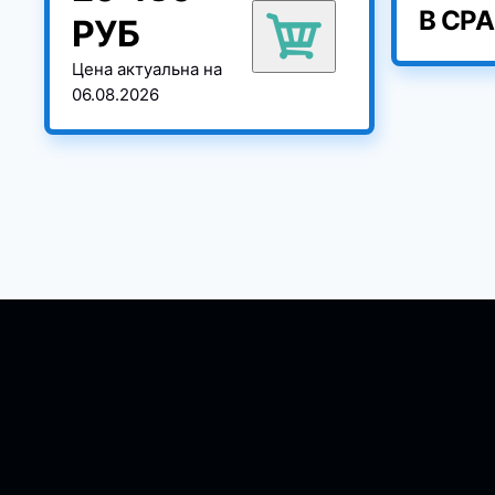
В СР
РУБ
Цена актуальна на
06.08.2026