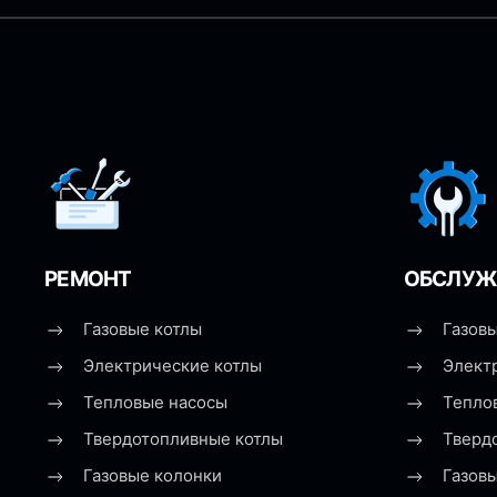
РЕМОНТ
ОБСЛУЖ
Газовые котлы
Газовы
Электрические котлы
Элект
Тепловые насосы
Тепло
Твердотопливные котлы
Тверд
Газовые колонки
Газов