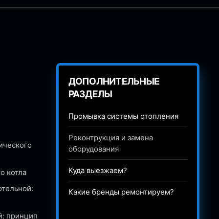
ДОПОЛНИТЕЛЬНЫЕ
РАЗДЕЛЫ
Промывка системы отопления
Реконтрукция и замена
ического
оборудования
Куда выезжаем?
о котла
отельной:
Какие бренды ремонтируем?
й: принцип