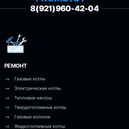
8(921)960-42-04
РЕМОНТ
Газовые котлы
Электрические котлы
Тепловые насосы
Твердотопливные котлы
Газовые колонки
Жидкотопливные котлы