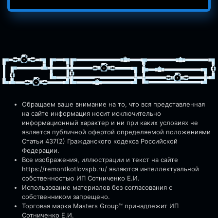
Обращаем ваше внимание на то, что вся представленная
на сайте информация носит исключительно
информационный характер и ни при каких условиях не
является публичной офертой определяемой положениями
Статьи 437(2) Гражданского кодекса Российской
Федерации.
Все изображения, иллюстрации и текст на сайте
https://remontkotlovspb.ru/
являются интеллектуальной
собственностью ИП Сотниченко Е.И.
Использование материалов без согласования с
собственником запрещено.
Торговая марка Masters Group™ принадлежит ИП
Сотниченко Е.И.