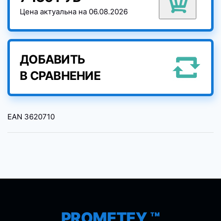
Цена актуальна на 06.08.2026
ДОБАВИТЬ
В СРАВНЕНИЕ
EAN
3620710
PROMETEY ™