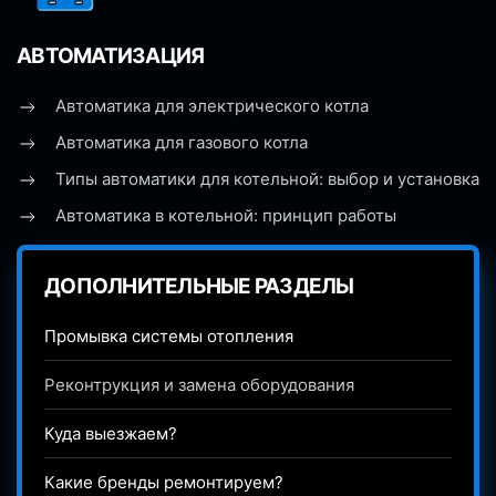
АВТОМАТИЗАЦИЯ
Автоматика для электрического котла
Автоматика для газового котла
Типы автоматики для котельной: выбор и установка
Автоматика в котельной: принцип работы
ДОПОЛНИТЕЛЬНЫЕ РАЗДЕЛЫ
Промывка системы отопления
Реконтрукция и замена оборудования
Куда выезжаем?
Какие бренды ремонтируем?