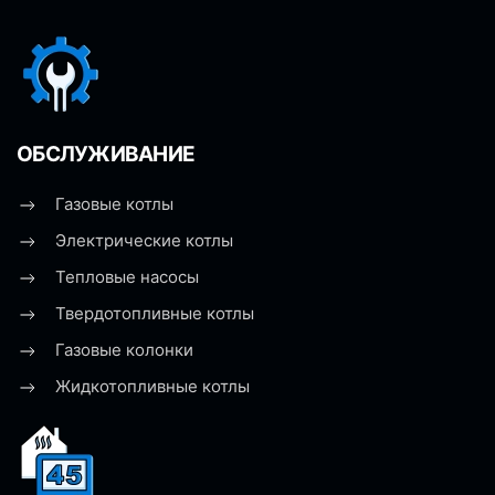
ОБСЛУЖИВАНИЕ
Газовые котлы
Электрические котлы
Тепловые насосы
Твердотопливные котлы
Газовые колонки
Жидкотопливные котлы