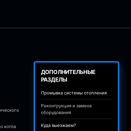
ДОПОЛНИТЕЛЬНЫЕ
РАЗДЕЛЫ
Промывка системы отопления
Реконтрукция и замена
ического
оборудования
Куда выезжаем?
о котла