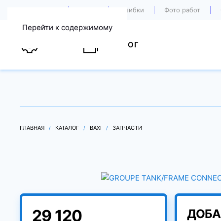
О компании
Акции
Ошибки
Фото работ
Перейти к содержимому
УСЛУГИ
КАТАЛОГ
ГЛАВНАЯ
КАТАЛОГ
BAXI
ЗАПЧАСТИ
29 120
ДОБА