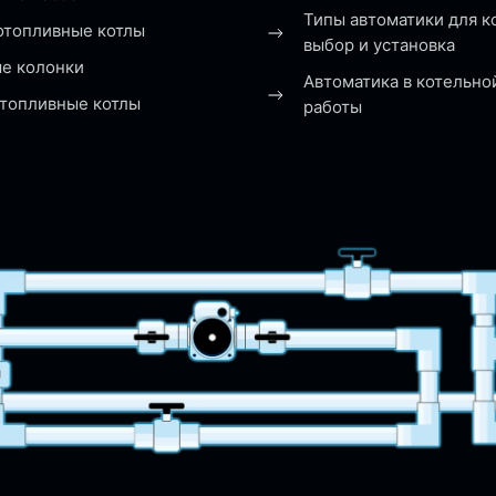
Типы автоматики для к
отопливные котлы
выбор и установка
ые колонки
Автоматика в котельно
топливные котлы
работы