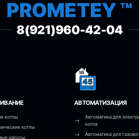
PROMETEY ™
8(921)960-42-04
ИВАНИЕ
АВТОМАТИЗАЦИЯ
е котлы
Автоматика для электр
котла
рические котлы
Автоматика для газовог
вые насосы