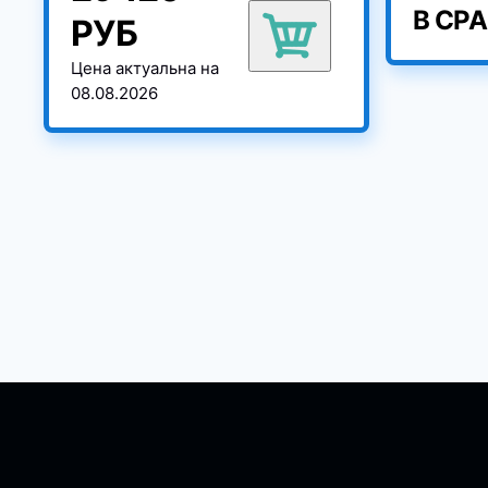
В СР
РУБ
Цена актуальна на
08.08.2026