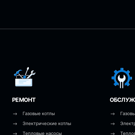
РЕМОНТ
ОБСЛУЖ
Газовые котлы
Газовы
Электрические котлы
Элект
Тепловые насосы
Тепло