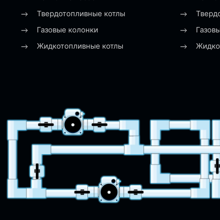
Твердотопливные котлы
Тверд
Газовые колонки
Газов
Жидкотопливные котлы
Жидко