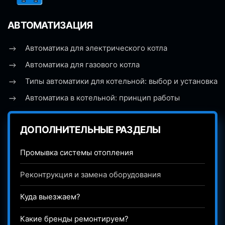
АВТОМАТИЗАЦИЯ
Автоматика для электрического котла
Автоматика для газового котла
Типы автоматики для котельной: выбор и установка
Автоматика в котельной: принцип работы
ДОПОЛНИТЕЛЬНЫЕ РАЗДЕЛЫ
Промывка системы отопления
Реконтрукция и замена оборудования
Куда выезжаем?
Какие бренды ремонтируем?