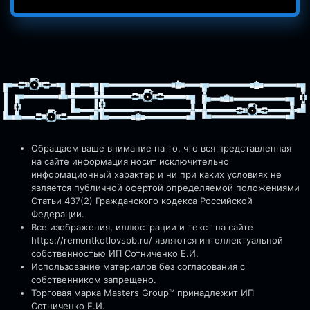
Обращаем ваше внимание на то, что вся представленная
на сайте информация носит исключительно
информационный характер и ни при каких условиях не
является публичной офертой определяемой положениями
Статьи 437(2) Гражданского кодекса Российской
Федерации.
Все изображения, иллюстрации и текст на сайте
https://remontkotlovspb.ru/
являются интеллектуальной
собственностью ИП Сотниченко Е.И.
Использование материалов без согласования с
собственником запрещено.
Торговая марка Masters Group™ принадлежит ИП
Сотниченко Е.И.