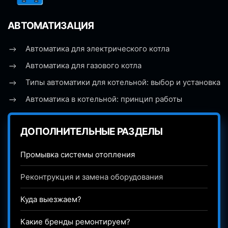
АВТОМАТИЗАЦИЯ
Автоматика для электрического котла
Автоматика для газового котла
Типы автоматики для котельной: выбор и установка
Автоматика в котельной: принцип работы
ДОПОЛНИТЕЛЬНЫЕ РАЗДЕЛЫ
Промывка системы отопления
Реконтрукция и замена оборудования
Куда выезжаем?
Какие бренды ремонтируем?