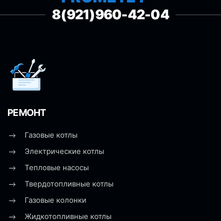
8(921)960-42-04
РЕМОНТ
Газовые котлы
Электрические котлы
Тепловые насосы
Твердотопливные котлы
Газовые колонки
Жидкотопливные котлы