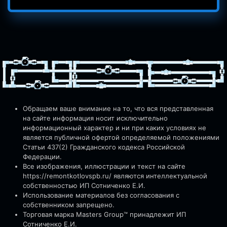
Обращаем ваше внимание на то, что вся представленная
на сайте информация носит исключительно
информационный характер и ни при каких условиях не
является публичной офертой определяемой положениями
Статьи 437(2) Гражданского кодекса Российской
Федерации.
Все изображения, иллюстрации и текст на сайте
https://remontkotlovspb.ru/
являются интеллектуальной
собственностью ИП Сотниченко Е.И.
Использование материалов без согласования с
собственником запрещено.
Торговая марка Masters Group™ принадлежит ИП
Сотниченко Е.И.