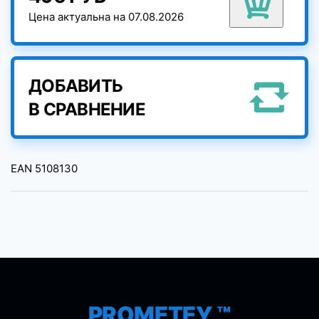
Цена актуальна на 07.08.2026
ДОБАВИТЬ
В СРАВНЕНИЕ
EAN
5108130
PROMETEY ™