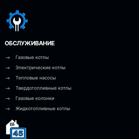
ОБСЛУЖИВАНИЕ
Газовые котлы
Электрические котлы
Тепловые насосы
Твердотопливные котлы
Газовые колонки
Жидкотопливные котлы