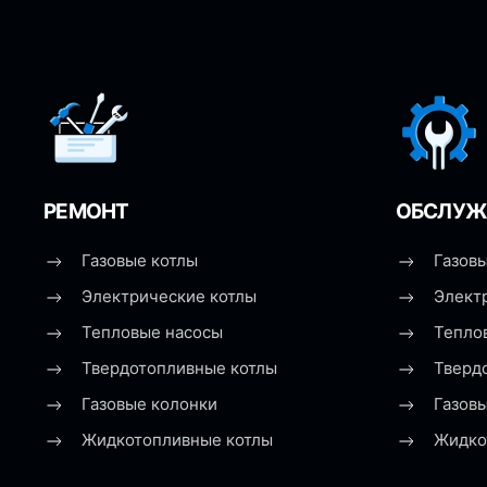
РЕМОНТ
ОБСЛУЖ
Газовые котлы
Газовы
Электрические котлы
Элект
Тепловые насосы
Тепло
Твердотопливные котлы
Тверд
Газовые колонки
Газов
Жидкотопливные котлы
Жидко