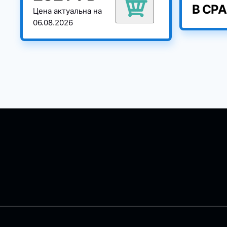
В СР
Цена актуальна на
06.08.2026