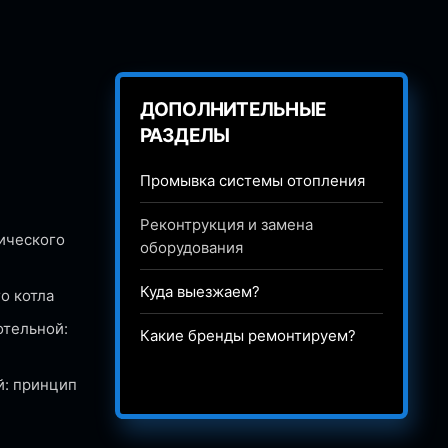
ДОПОЛНИТЕЛЬНЫЕ
РАЗДЕЛЫ
Промывка системы отопления
Реконтрукция и замена
ического
оборудования
Куда выезжаем?
о котла
отельной:
Какие бренды ремонтируем?
й: принцип