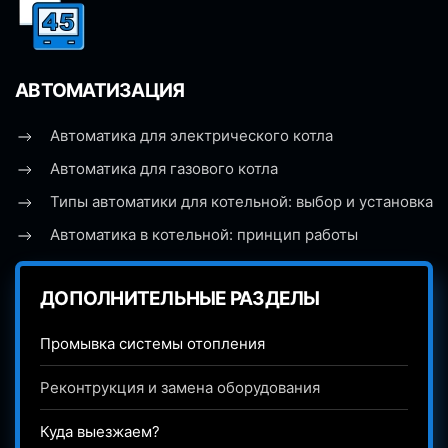
АВТОМАТИЗАЦИЯ
Автоматика для электрического котла
Автоматика для газового котла
Типы автоматики для котельной: выбор и установка
Автоматика в котельной: принцип работы
ДОПОЛНИТЕЛЬНЫЕ РАЗДЕЛЫ
Промывка системы отопления
Реконтрукция и замена оборудования
Куда выезжаем?