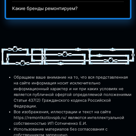
Какие бренды ремонтируем?
Обращаем ваше внимание на то, что вся представленная
на сайте информация носит исключительно
информационный характер и ни при каких условиях не
является публичной офертой определяемой положениями
Статьи 437(2) Гражданского кодекса Российской
Федерации.
Все изображения, иллюстрации и текст на сайте
https://remontkotlovspb.ru/
являются интеллектуальной
собственностью ИП Сотниченко Е.И.
Использование материалов без согласования с
собственником запрещено.