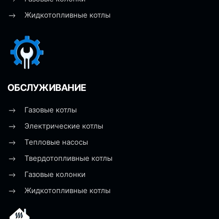
Жидкотопливные котлы
ОБСЛУЖИВАНИЕ
Газовые котлы
Электрические котлы
Тепловые насосы
Твердотопливные котлы
Газовые колонки
Жидкотопливные котлы