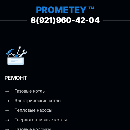
PROMETEY ™
8(921)960-42-04
РЕМОНТ
Газовые котлы
Электрические котлы
Тепловые насосы
Твердотопливные котлы
Газовые колонки