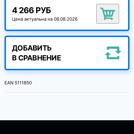
4 266 РУБ
Цена актуальна на 06.08.2026
ДОБАВИТЬ
В СРАВНЕНИЕ
EAN
5111850