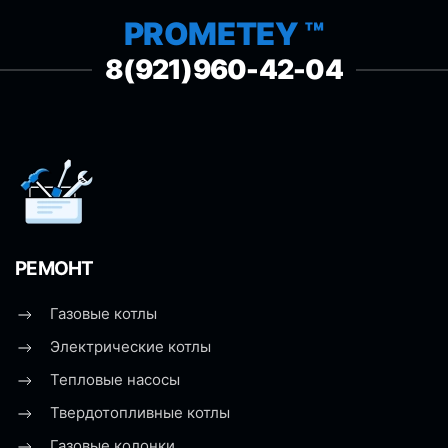
PROMETEY ™
8(921)960-42-04
РЕМОНТ
Газовые котлы
Электрические котлы
Тепловые насосы
Твердотопливные котлы
Газовые колонки