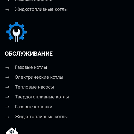
Жидкотопливные котлы
ОБСЛУЖИВАНИЕ
Газовые котлы
Электрические котлы
Тепловые насосы
Твердотопливные котлы
Газовые колонки
Жидкотопливные котлы