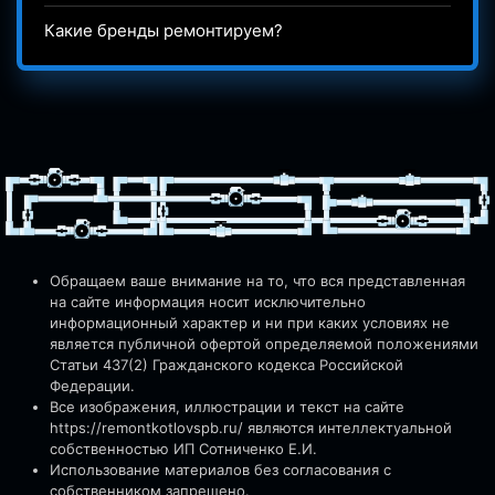
Какие бренды ремонтируем?
Обращаем ваше внимание на то, что вся представленная
на сайте информация носит исключительно
информационный характер и ни при каких условиях не
является публичной офертой определяемой положениями
Статьи 437(2) Гражданского кодекса Российской
Федерации.
Все изображения, иллюстрации и текст на сайте
https://remontkotlovspb.ru/
являются интеллектуальной
собственностью ИП Сотниченко Е.И.
Использование материалов без согласования с
собственником запрещено.