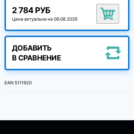
2 784 РУБ
Цена актуальна на 06.08.2026
ДОБАВИТЬ
В СРАВНЕНИЕ
EAN
5111920