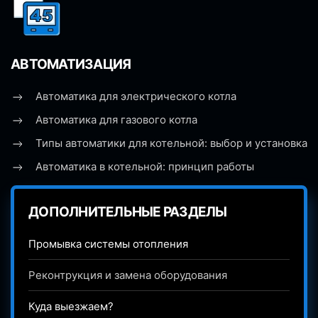
АВТОМАТИЗАЦИЯ
Автоматика для электрического котла
Автоматика для газового котла
Типы автоматики для котельной: выбор и установка
Автоматика в котельной: принцип работы
ДОПОЛНИТЕЛЬНЫЕ РАЗДЕЛЫ
Промывка системы отопления
Реконтрукция и замена оборудования
Куда выезжаем?