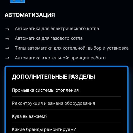
АВТОМАТИЗАЦИЯ
Автоматика для электрического котла
Автоматика для газового котла
Типы автоматики для котельной: выбор и установка
Автоматика в котельной: принцип работы
ДОПОЛНИТЕЛЬНЫЕ РАЗДЕЛЫ
Промывка системы отопления
Реконтрукция и замена оборудования
Куда выезжаем?
Какие бренды ремонтируем?