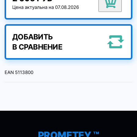
Цена актуальна на 07.08.2026
ДОБАВИТЬ
В СРАВНЕНИЕ
EAN
5113800
PROMETEY ™