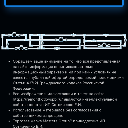
Обращаем ваше внимание на то, что вся представленная
на сайте информация носит исключительно
информационный характер и ни при каких условиях не
является публичной офертой определяемой положениями
Статьи 437(2) Гражданского кодекса Российской
Федерации.
Все изображения, иллюстрации и текст на сайте
https://remontkotlovspb.ru/
являются интеллектуальной
собственностью ИП Сотниченко Е.И.
Использование материалов без согласования с
собственником запрещено.
Торговая марка Masters Group™ принадлежит ИП
Сотниченко Е.И.