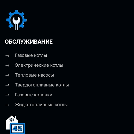
ОБСЛУЖИВАНИЕ
Газовые котлы
Электрические котлы
Тепловые насосы
Твердотопливные котлы
Газовые колонки
Жидкотопливные котлы