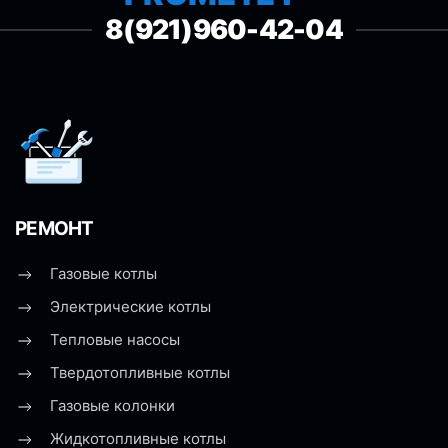
8(921)960-42-04
РЕМОНТ
Газовые котлы
Электрические котлы
Тепловые насосы
Твердотопливные котлы
Газовые колонки
Жидкотопливные котлы