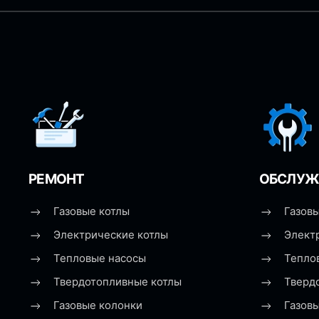
РЕМОНТ
ОБСЛУЖ
Газовые котлы
Газовы
Электрические котлы
Элект
Тепловые насосы
Тепло
Твердотопливные котлы
Тверд
Газовые колонки
Газов