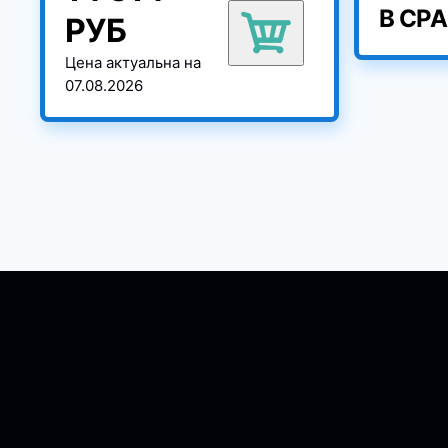
В СР
РУБ
Цена актуальна на
07.08.2026