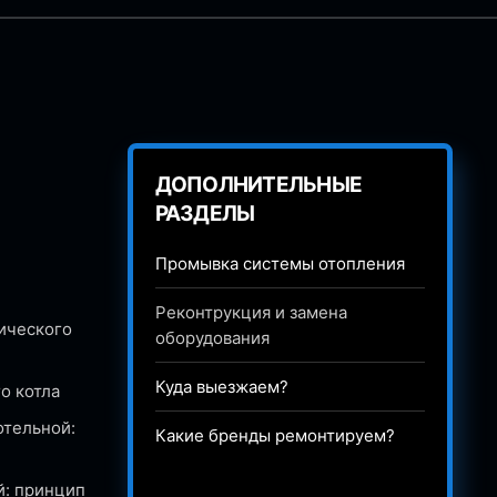
ДОПОЛНИТЕЛЬНЫЕ
РАЗДЕЛЫ
Промывка системы отопления
Реконтрукция и замена
ического
оборудования
Куда выезжаем?
о котла
отельной:
Какие бренды ремонтируем?
й: принцип