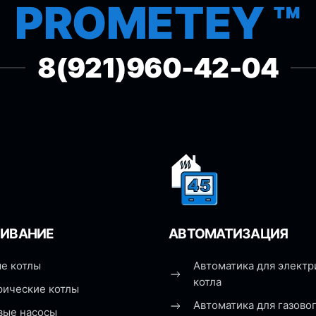
PROMETEY ™
8(921)960-42-04
ИВАНИЕ
АВТОМАТИЗАЦИЯ
е котлы
Автоматика для электр
котла
рические котлы
Автоматика для газовог
вые насосы