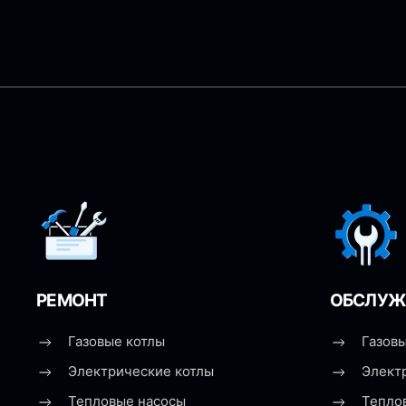
РЕМОНТ
ОБСЛУЖ
Газовые котлы
Газовы
Электрические котлы
Элект
Тепловые насосы
Тепло