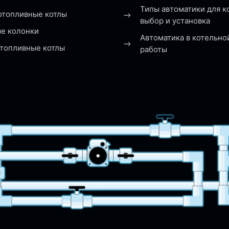
Типы автоматики для к
отопливные котлы
выбор и установка
ые колонки
Автоматика в котельно
топливные котлы
работы