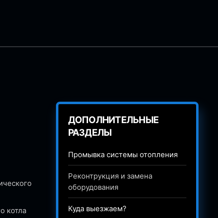
ДОПОЛНИТЕЛЬНЫЕ
РАЗДЕЛЫ
Промывка системы отопления
Реконтрукция и замена
ического
оборудования
Куда выезжаем?
о котла