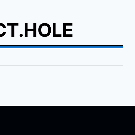
CT.HOLE