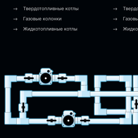
Твердотопливные котлы
Тверд
Газовые колонки
Газов
Жидкотопливные котлы
Жидко