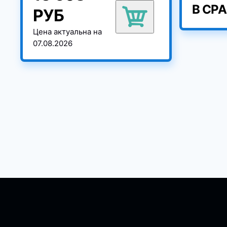
В СР
РУБ
Цена актуальна на
07.08.2026