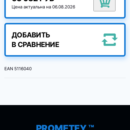
Цена актуальна на 06.08.2026
ДОБАВИТЬ
В СРАВНЕНИЕ
EAN
5116040
PROMETEY ™