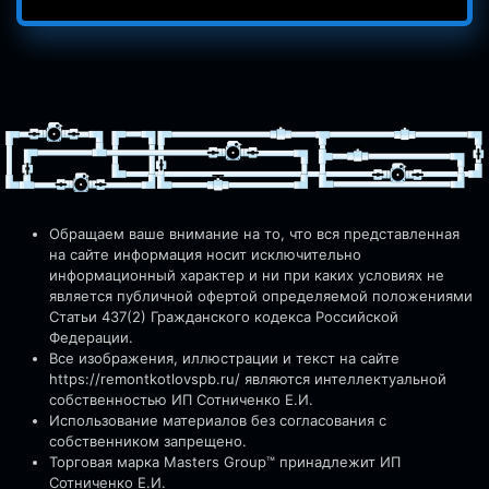
Обращаем ваше внимание на то, что вся представленная
на сайте информация носит исключительно
информационный характер и ни при каких условиях не
является публичной офертой определяемой положениями
Статьи 437(2) Гражданского кодекса Российской
Федерации.
Все изображения, иллюстрации и текст на сайте
https://remontkotlovspb.ru/
являются интеллектуальной
собственностью ИП Сотниченко Е.И.
Использование материалов без согласования с
собственником запрещено.
Торговая марка Masters Group™ принадлежит ИП
Сотниченко Е.И.