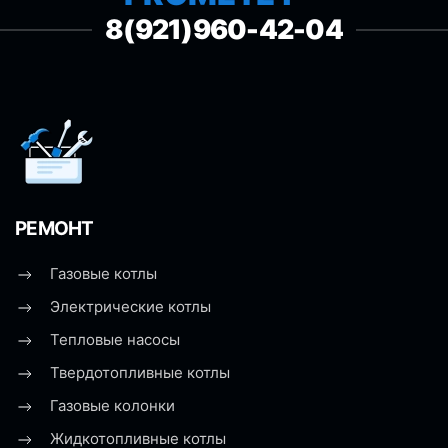
8(921)960-42-04
РЕМОНТ
Газовые котлы
Электрические котлы
Тепловые насосы
Твердотопливные котлы
Газовые колонки
Жидкотопливные котлы