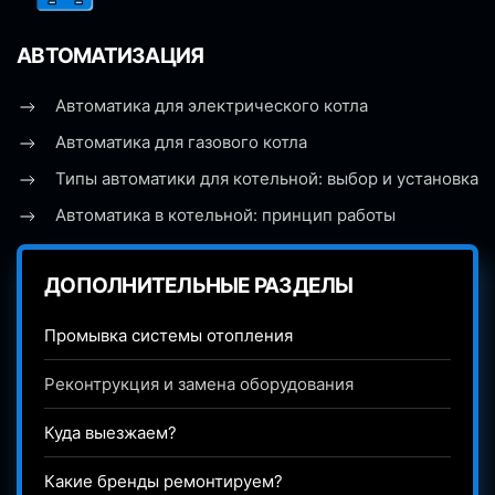
АВТОМАТИЗАЦИЯ
Автоматика для электрического котла
Автоматика для газового котла
Типы автоматики для котельной: выбор и установка
Автоматика в котельной: принцип работы
ДОПОЛНИТЕЛЬНЫЕ РАЗДЕЛЫ
Промывка системы отопления
Реконтрукция и замена оборудования
Куда выезжаем?
Какие бренды ремонтируем?