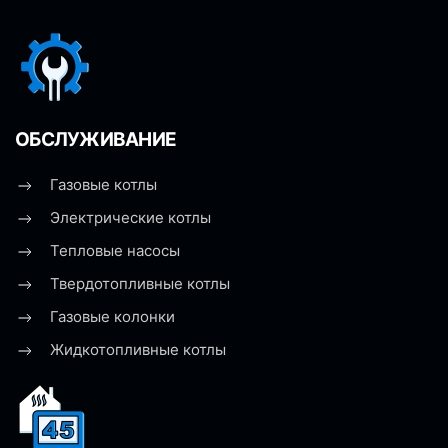
ОБСЛУЖИВАНИЕ
Газовые котлы
Электрические котлы
Тепловые насосы
Твердотопливные котлы
Газовые колонки
Жидкотопливные котлы