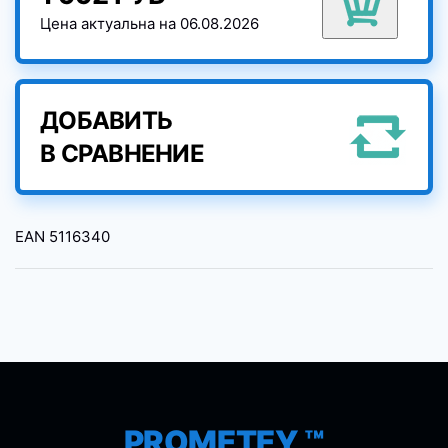
Цена актуальна на 06.08.2026
ДОБАВИТЬ
В СРАВНЕНИЕ
EAN
5116340
PROMETEY ™