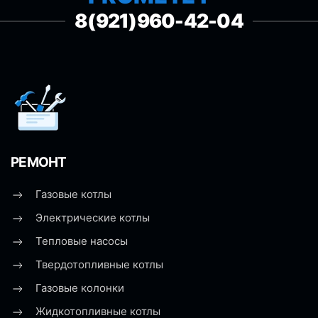
8(921)960-42-04
РЕМОНТ
Газовые котлы
Электрические котлы
Тепловые насосы
Твердотопливные котлы
Газовые колонки
Жидкотопливные котлы