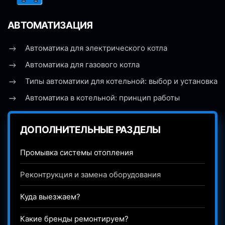
АВТОМАТИЗАЦИЯ
Автоматика для электрического котла
Автоматика для газового котла
Типы автоматики для котельной: выбор и установка
Автоматика в котельной: принцип работы
ДОПОЛНИТЕЛЬНЫЕ РАЗДЕЛЫ
Промывка системы отопления
Реконтрукция и замена оборудования
Куда выезжаем?
Какие бренды ремонтируем?