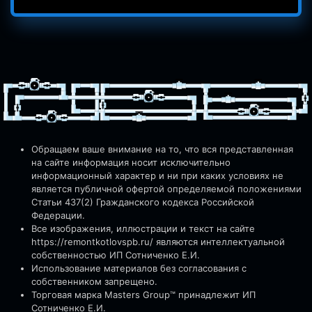
Обращаем ваше внимание на то, что вся представленная
на сайте информация носит исключительно
информационный характер и ни при каких условиях не
является публичной офертой определяемой положениями
Статьи 437(2) Гражданского кодекса Российской
Федерации.
Все изображения, иллюстрации и текст на сайте
https://remontkotlovspb.ru/
являются интеллектуальной
собственностью ИП Сотниченко Е.И.
Использование материалов без согласования с
собственником запрещено.
Торговая марка Masters Group™ принадлежит ИП
Сотниченко Е.И.