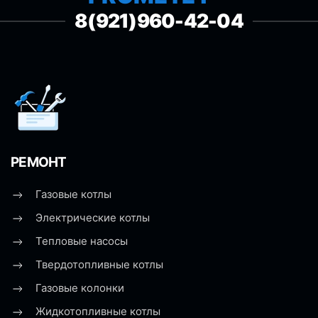
8(921)960-42-04
РЕМОНТ
Газовые котлы
Электрические котлы
Тепловые насосы
Твердотопливные котлы
Газовые колонки
Жидкотопливные котлы