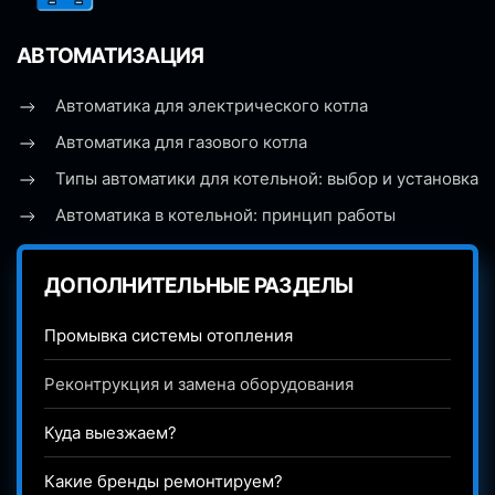
АВТОМАТИЗАЦИЯ
Автоматика для электрического котла
Автоматика для газового котла
Типы автоматики для котельной: выбор и установка
Автоматика в котельной: принцип работы
ДОПОЛНИТЕЛЬНЫЕ РАЗДЕЛЫ
Промывка системы отопления
Реконтрукция и замена оборудования
Куда выезжаем?
Какие бренды ремонтируем?