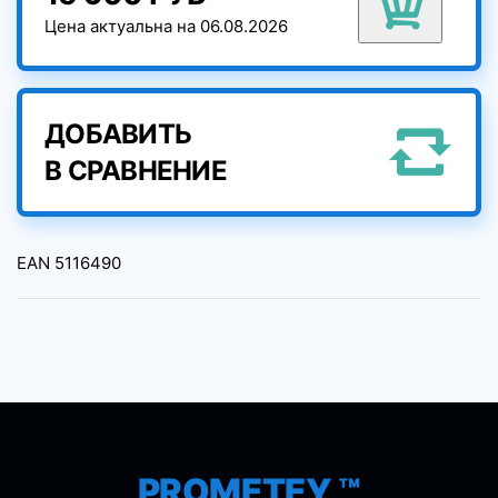
Цена актуальна на 06.08.2026
ДОБАВИТЬ
В СРАВНЕНИЕ
EAN
5116490
PROMETEY ™