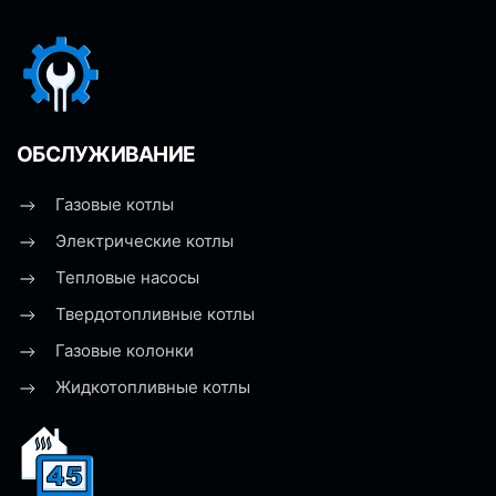
ОБСЛУЖИВАНИЕ
Газовые котлы
Электрические котлы
Тепловые насосы
Твердотопливные котлы
Газовые колонки
Жидкотопливные котлы