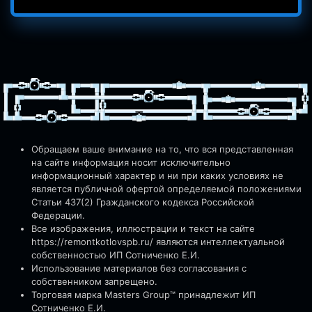
Обращаем ваше внимание на то, что вся представленная
на сайте информация носит исключительно
информационный характер и ни при каких условиях не
является публичной офертой определяемой положениями
Статьи 437(2) Гражданского кодекса Российской
Федерации.
Все изображения, иллюстрации и текст на сайте
https://remontkotlovspb.ru/
являются интеллектуальной
собственностью ИП Сотниченко Е.И.
Использование материалов без согласования с
собственником запрещено.
Торговая марка Masters Group™ принадлежит ИП
Сотниченко Е.И.