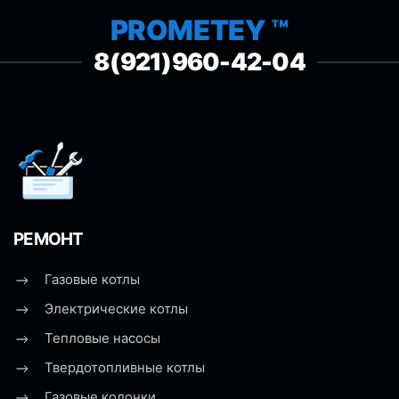
PROMETEY ™
8(921)960-42-04
РЕМОНТ
Газовые котлы
Электрические котлы
Тепловые насосы
Твердотопливные котлы
Газовые колонки