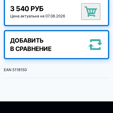
3 540 РУБ
Цена актуальна на 07.08.2026
ДОБАВИТЬ
В СРАВНЕНИЕ
EAN
5118150