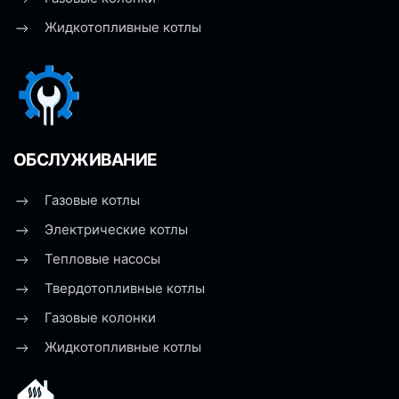
Жидкотопливные котлы
ОБСЛУЖИВАНИЕ
Газовые котлы
Электрические котлы
Тепловые насосы
Твердотопливные котлы
Газовые колонки
Жидкотопливные котлы