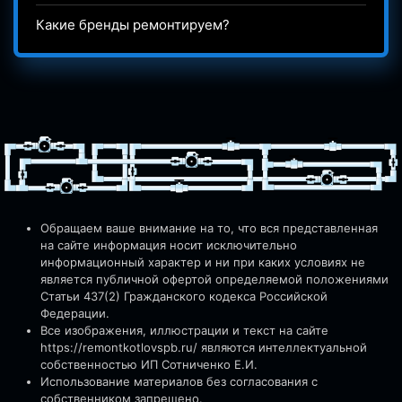
Какие бренды ремонтируем?
Обращаем ваше внимание на то, что вся представленная
на сайте информация носит исключительно
информационный характер и ни при каких условиях не
является публичной офертой определяемой положениями
Статьи 437(2) Гражданского кодекса Российской
Федерации.
Все изображения, иллюстрации и текст на сайте
https://remontkotlovspb.ru/
являются интеллектуальной
собственностью ИП Сотниченко Е.И.
Использование материалов без согласования с
собственником запрещено.