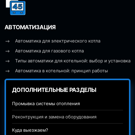
АВТОМАТИЗАЦИЯ
Автоматика для электрического котла
Автоматика для газового котла
Типы автоматики для котельной: выбор и установка
Автоматика в котельной: принцип работы
ДОПОЛНИТЕЛЬНЫЕ РАЗДЕЛЫ
Промывка системы отопления
Реконтрукция и замена оборудования
Куда выезжаем?