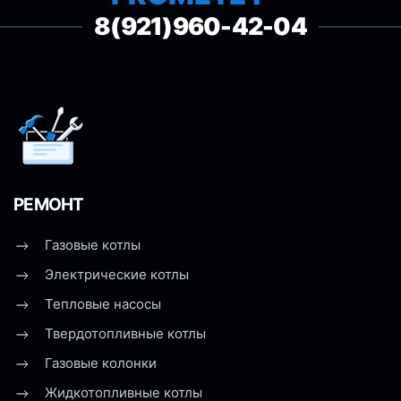
8(921)960-42-04
РЕМОНТ
Газовые котлы
Электрические котлы
Тепловые насосы
Твердотопливные котлы
Газовые колонки
Жидкотопливные котлы