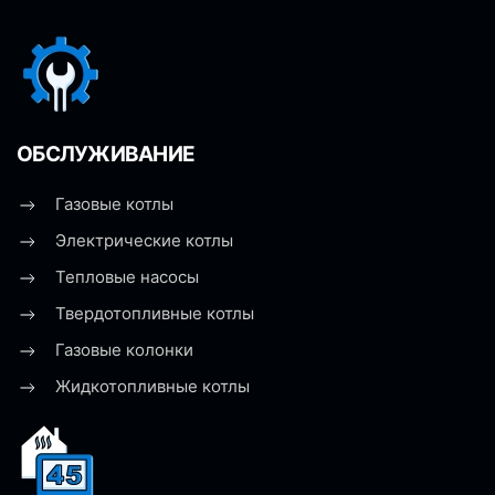
ОБСЛУЖИВАНИЕ
Газовые котлы
Электрические котлы
Тепловые насосы
Твердотопливные котлы
Газовые колонки
Жидкотопливные котлы