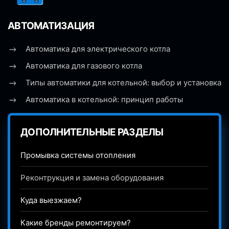
АВТОМАТИЗАЦИЯ
Автоматика для электрического котла
Автоматика для газового котла
Типы автоматики для котельной: выбор и установка
Автоматика в котельной: принцип работы
ДОПОЛНИТЕЛЬНЫЕ РАЗДЕЛЫ
Промывка системы отопления
Реконтрукция и замена оборудования
Куда выезжаем?
Какие бренды ремонтируем?