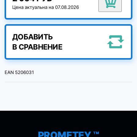
Цена актуальна на 07.08.2026
ДОБАВИТЬ
В СРАВНЕНИЕ
EAN
5206031
PROMETEY ™