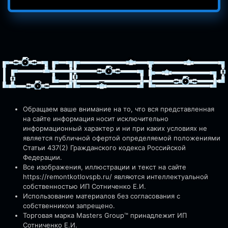
Обращаем ваше внимание на то, что вся представленная
на сайте информация носит исключительно
информационный характер и ни при каких условиях не
является публичной офертой определяемой положениями
Статьи 437(2) Гражданского кодекса Российской
Федерации.
Все изображения, иллюстрации и текст на сайте
https://remontkotlovspb.ru/
являются интеллектуальной
собственностью ИП Сотниченко Е.И.
Использование материалов без согласования с
собственником запрещено.
Торговая марка Masters Group™ принадлежит ИП
Сотниченко Е.И.