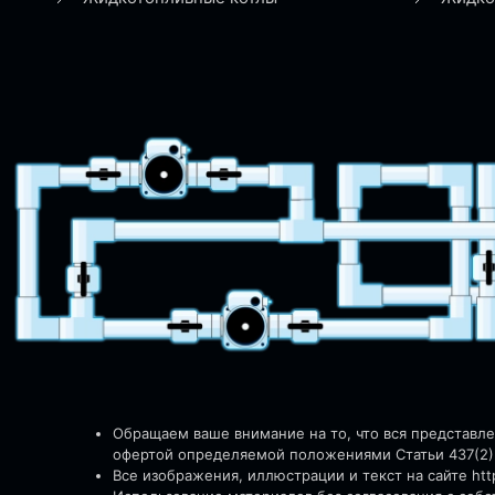
Обращаем ваше внимание на то, что вся представл
офертой определяемой положениями Статьи 437(2)
Все изображения, иллюстрации и текст на сайте http