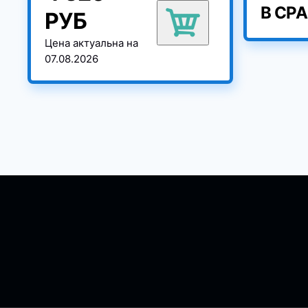
В СР
РУБ
Цена актуальна на
07.08.2026