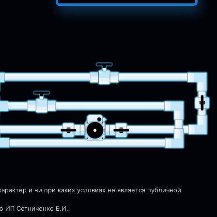
рактер и ни при каких условиях не является публичной
ю ИП Сотниченко Е.И.