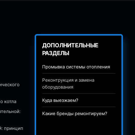
ДОПОЛНИТЕЛЬНЫЕ
РАЗДЕЛЫ
Промывка системы отопления
Реконтрукция и замена
ического
оборудования
Куда выезжаем?
о котла
отельной:
Какие бренды ремонтируем?
й: принцип