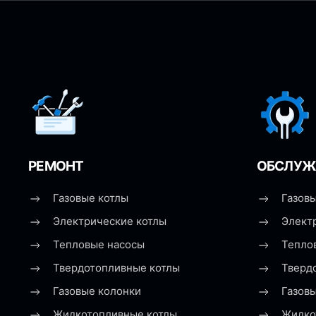
РЕМОНТ
ОБСЛУЖ
Газовые котлы
Газовы
Электрические котлы
Элект
Тепловые насосы
Тепло
Твердотопливные котлы
Тверд
Газовые колонки
Газов
Жидкотопливные котлы
Жидко