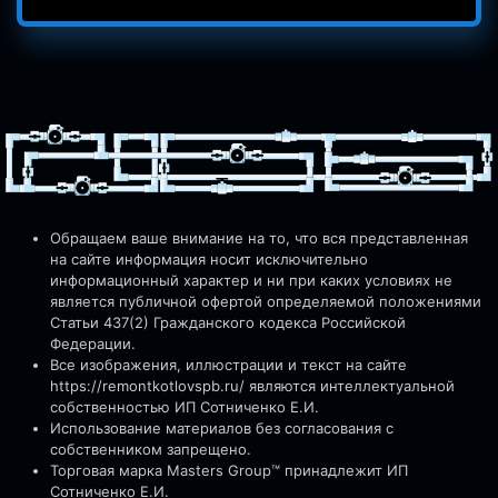
Обращаем ваше внимание на то, что вся представленная
на сайте информация носит исключительно
информационный характер и ни при каких условиях не
является публичной офертой определяемой положениями
Статьи 437(2) Гражданского кодекса Российской
Федерации.
Все изображения, иллюстрации и текст на сайте
https://remontkotlovspb.ru/
являются интеллектуальной
собственностью ИП Сотниченко Е.И.
Использование материалов без согласования с
собственником запрещено.
Торговая марка Masters Group™ принадлежит ИП
Сотниченко Е.И.