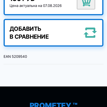
Цена актуальна на 07.08.2026
ДОБАВИТЬ
В СРАВНЕНИЕ
EAN
5209540
PROMETEY ™