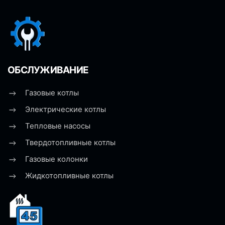
ОБСЛУЖИВАНИЕ
Газовые котлы
Электрические котлы
Тепловые насосы
Твердотопливные котлы
Газовые колонки
Жидкотопливные котлы