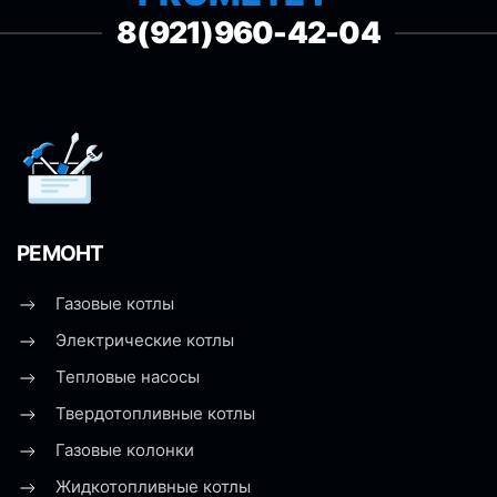
8(921)960-42-04
РЕМОНТ
Газовые котлы
Электрические котлы
Тепловые насосы
Твердотопливные котлы
Газовые колонки
Жидкотопливные котлы