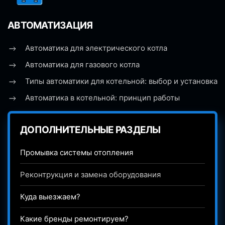
АВТОМАТИЗАЦИЯ
Автоматика для электрического котла
Автоматика для газового котла
Типы автоматики для котельной: выбор и установка
Автоматика в котельной: принцип работы
ДОПОЛНИТЕЛЬНЫЕ РАЗДЕЛЫ
Промывка системы отопления
Реконтрукция и замена оборудования
Куда выезжаем?
Какие бренды ремонтируем?