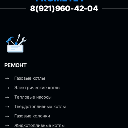
8(921)960-42-04
РЕМОНТ
Газовые котлы
Электрические котлы
Тепловые насосы
Твердотопливные котлы
Газовые колонки
Жидкотопливные котлы