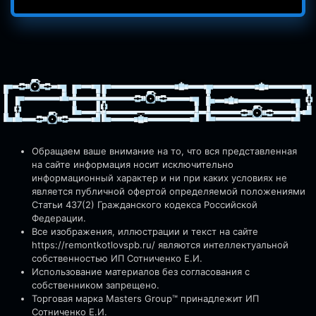
Обращаем ваше внимание на то, что вся представленная
на сайте информация носит исключительно
информационный характер и ни при каких условиях не
является публичной офертой определяемой положениями
Статьи 437(2) Гражданского кодекса Российской
Федерации.
Все изображения, иллюстрации и текст на сайте
https://remontkotlovspb.ru/
являются интеллектуальной
собственностью ИП Сотниченко Е.И.
Использование материалов без согласования с
собственником запрещено.
Торговая марка Masters Group™ принадлежит ИП
Сотниченко Е.И.