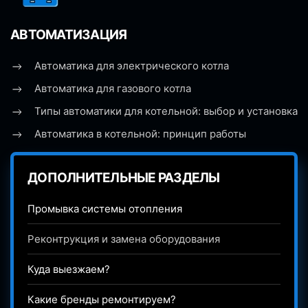
АВТОМАТИЗАЦИЯ
Автоматика для электрического котла
Автоматика для газового котла
Типы автоматики для котельной: выбор и установка
Автоматика в котельной: принцип работы
ДОПОЛНИТЕЛЬНЫЕ РАЗДЕЛЫ
Промывка системы отопления
Реконтрукция и замена оборудования
Куда выезжаем?
Какие бренды ремонтируем?