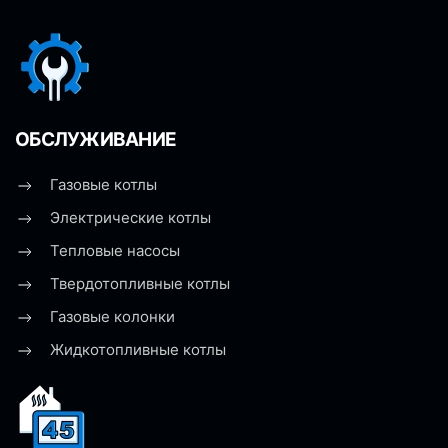
ОБСЛУЖИВАНИЕ
Газовые котлы
Электрические котлы
Тепловые насосы
Твердотопливные котлы
Газовые колонки
Жидкотопливные котлы