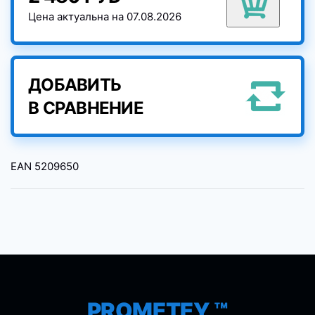
Цена актуальна на 07.08.2026
ДОБАВИТЬ
В СРАВНЕНИЕ
EAN
5209650
PROMETEY ™