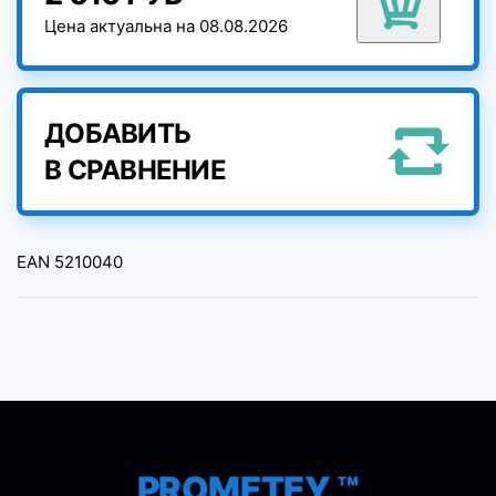
Цена актуальна на 08.08.2026
ДОБАВИТЬ
В СРАВНЕНИЕ
EAN
5210040
PROMETEY ™