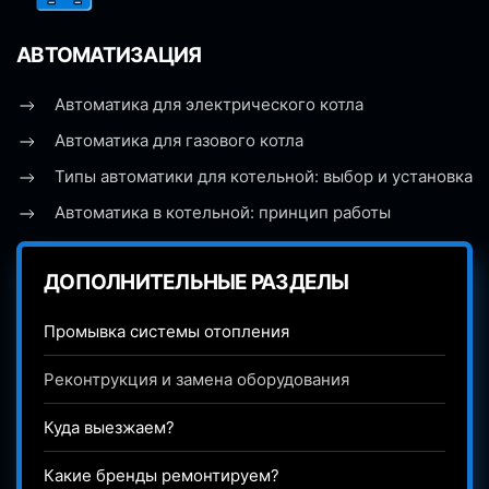
АВТОМАТИЗАЦИЯ
Автоматика для электрического котла
Автоматика для газового котла
Типы автоматики для котельной: выбор и установка
Автоматика в котельной: принцип работы
ДОПОЛНИТЕЛЬНЫЕ РАЗДЕЛЫ
Промывка системы отопления
Реконтрукция и замена оборудования
Куда выезжаем?
Какие бренды ремонтируем?