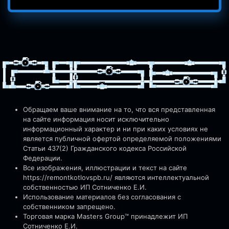
Обращаем ваше внимание на то, что вся представленная
на сайте информация носит исключительно
информационный характер и ни при каких условиях не
является публичной офертой определяемой положениями
Статьи 437(2) Гражданского кодекса Российской
Федерации.
Все изображения, иллюстрации и текст на сайте
https://remontkotlovspb.ru/
являются интеллектуальной
собственностью ИП Сотниченко Е.И.
Использование материалов без согласования с
собственником запрещено.
Торговая марка Masters Group™ принадлежит ИП
Сотниченко Е.И.