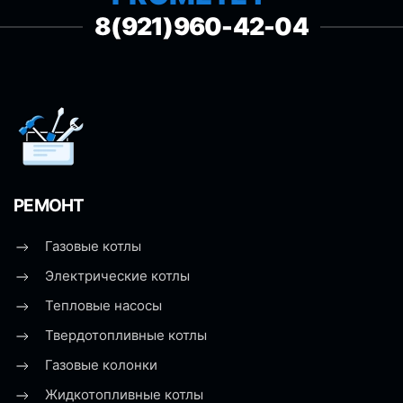
8(921)960-42-04
РЕМОНТ
Газовые котлы
Электрические котлы
Тепловые насосы
Твердотопливные котлы
Газовые колонки
Жидкотопливные котлы