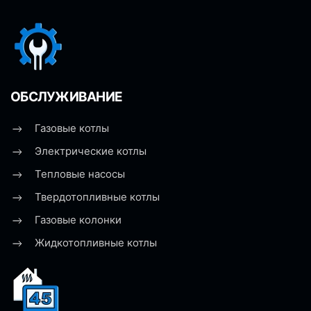
ОБСЛУЖИВАНИЕ
Газовые котлы
Электрические котлы
Тепловые насосы
Твердотопливные котлы
Газовые колонки
Жидкотопливные котлы