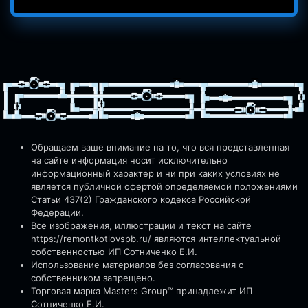
Обращаем ваше внимание на то, что вся представленная
на сайте информация носит исключительно
информационный характер и ни при каких условиях не
является публичной офертой определяемой положениями
Статьи 437(2) Гражданского кодекса Российской
Федерации.
Все изображения, иллюстрации и текст на сайте
https://remontkotlovspb.ru/
являются интеллектуальной
собственностью ИП Сотниченко Е.И.
Использование материалов без согласования с
собственником запрещено.
Торговая марка Masters Group™ принадлежит ИП
Сотниченко Е.И.