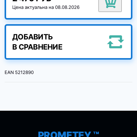
Цена актуальна на 08.08.2026
ДОБАВИТЬ
В СРАВНЕНИЕ
EAN
5212890
PROMETEY ™