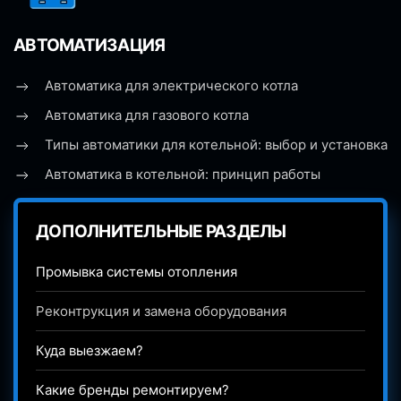
АВТОМАТИЗАЦИЯ
Автоматика для электрического котла
Автоматика для газового котла
Типы автоматики для котельной: выбор и установка
Автоматика в котельной: принцип работы
ДОПОЛНИТЕЛЬНЫЕ РАЗДЕЛЫ
Промывка системы отопления
Реконтрукция и замена оборудования
Куда выезжаем?
Какие бренды ремонтируем?