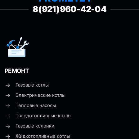
8(921)960-42-04
РЕМОНТ
Газовые котлы
Электрические котлы
Тепловые насосы
Твердотопливные котлы
Газовые колонки
Жидкотопливные котлы