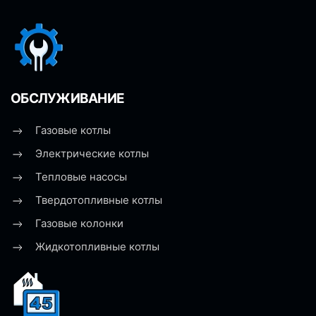
ОБСЛУЖИВАНИЕ
Газовые котлы
Электрические котлы
Тепловые насосы
Твердотопливные котлы
Газовые колонки
Жидкотопливные котлы