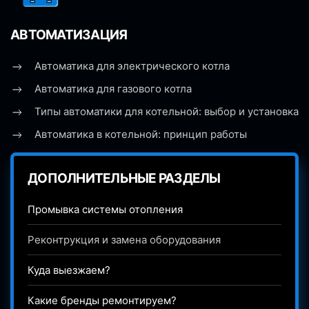
АВТОМАТИЗАЦИЯ
Автоматика для электрического котла
Автоматика для газового котла
Типы автоматики для котельной: выбор и установка
Автоматика в котельной: принцип работы
ДОПОЛНИТЕЛЬНЫЕ РАЗДЕЛЫ
Промывка системы отопления
Реконтрукция и замена оборудования
Куда выезжаем?
Какие бренды ремонтируем?