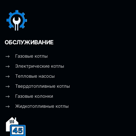
ОБСЛУЖИВАНИЕ
Газовые котлы
Электрические котлы
Тепловые насосы
Твердотопливные котлы
Газовые колонки
Жидкотопливные котлы