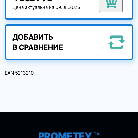
Цена актуальна на 09.08.2026
ДОБАВИТЬ
В СРАВНЕНИЕ
EAN
5213210
PROMETEY ™