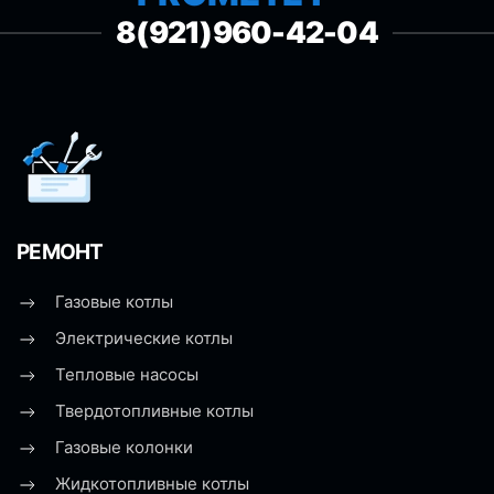
8(921)960-42-04
РЕМОНТ
Газовые котлы
Электрические котлы
Тепловые насосы
Твердотопливные котлы
Газовые колонки
Жидкотопливные котлы