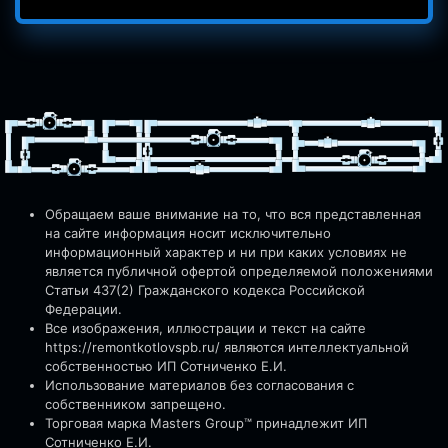
Обращаем ваше внимание на то, что вся представленная
на сайте информация носит исключительно
информационный характер и ни при каких условиях не
является публичной офертой определяемой положениями
Статьи 437(2) Гражданского кодекса Российской
Федерации.
Все изображения, иллюстрации и текст на сайте
https://remontkotlovspb.ru/
являются интеллектуальной
собственностью ИП Сотниченко Е.И.
Использование материалов без согласования с
собственником запрещено.
Торговая марка Masters Group™ принадлежит ИП
Сотниченко Е.И.