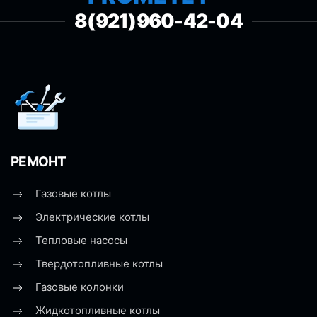
8(921)960-42-04
РЕМОНТ
Газовые котлы
Электрические котлы
Тепловые насосы
Твердотопливные котлы
Газовые колонки
Жидкотопливные котлы