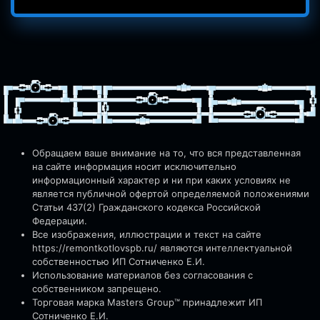
Обращаем ваше внимание на то, что вся представленная
на сайте информация носит исключительно
информационный характер и ни при каких условиях не
является публичной офертой определяемой положениями
Статьи 437(2) Гражданского кодекса Российской
Федерации.
Все изображения, иллюстрации и текст на сайте
https://remontkotlovspb.ru/
являются интеллектуальной
собственностью ИП Сотниченко Е.И.
Использование материалов без согласования с
собственником запрещено.
Торговая марка Masters Group™ принадлежит ИП
Сотниченко Е.И.