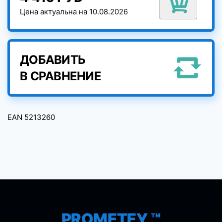
Цена актуальна на 10.08.2026
ДОБАВИТЬ
В СРАВНЕНИЕ
EAN
5213260
PROMETEY ™