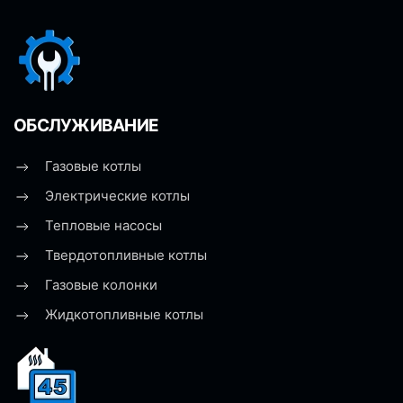
ОБСЛУЖИВАНИЕ
Газовые котлы
Электрические котлы
Тепловые насосы
Твердотопливные котлы
Газовые колонки
Жидкотопливные котлы