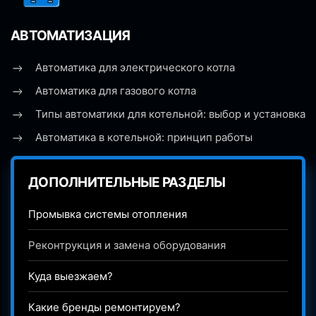
АВТОМАТИЗАЦИЯ
Автоматика для электрического котла
Автоматика для газового котла
Типы автоматики для котельной: выбор и установка
Автоматика в котельной: принцип работы
ДОПОЛНИТЕЛЬНЫЕ РАЗДЕЛЫ
Промывка системы отопления
Реконтрукция и замена оборудования
Куда выезжаем?
Какие бренды ремонтируем?