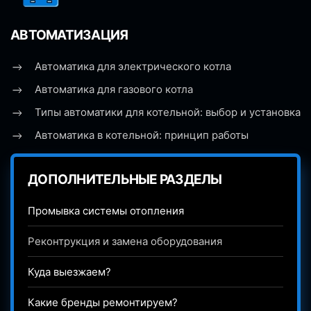
АВТОМАТИЗАЦИЯ
Автоматика для электрического котла
Автоматика для газового котла
Типы автоматики для котельной: выбор и установка
Автоматика в котельной: принцип работы
ДОПОЛНИТЕЛЬНЫЕ РАЗДЕЛЫ
Промывка системы отопления
Реконтрукция и замена оборудования
Куда выезжаем?
Какие бренды ремонтируем?