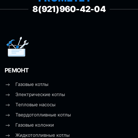
8(921)960-42-04
РЕМОНТ
Газовые котлы
Электрические котлы
Тепловые насосы
Твердотопливные котлы
Газовые колонки
Жидкотопливные котлы