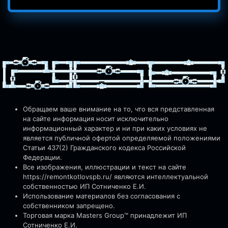
Обращаем ваше внимание на то, что вся представленная
на сайте информация носит исключительно
информационный характер и ни при каких условиях не
является публичной офертой определяемой положениями
Статьи 437(2) Гражданского кодекса Российской
Федерации.
Все изображения, иллюстрации и текст на сайте
https://remontkotlovspb.ru/
являются интеллектуальной
собственностью ИП Сотниченко Е.И.
Использование материалов без согласования с
собственником запрещено.
Торговая марка Masters Group™ принадлежит ИП
Сотниченко Е.И.