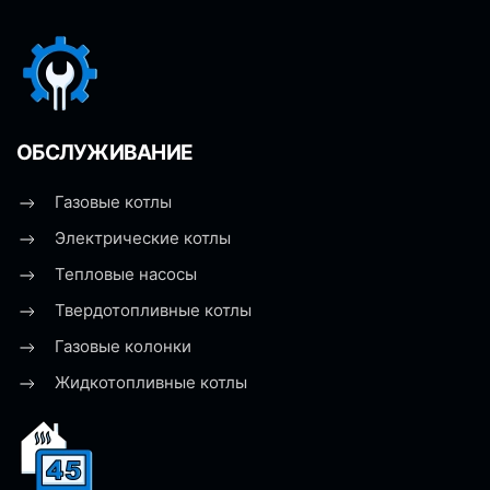
ОБСЛУЖИВАНИЕ
Газовые котлы
Электрические котлы
Тепловые насосы
Твердотопливные котлы
Газовые колонки
Жидкотопливные котлы