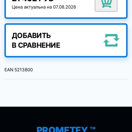
Цена актуальна на 07.08.2026
ДОБАВИТЬ
В СРАВНЕНИЕ
EAN
5213800
PROMETEY ™