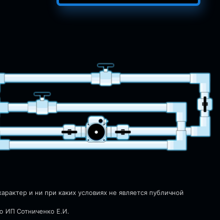
рактер и ни при каких условиях не является публичной
ю ИП Сотниченко Е.И.