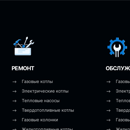
РЕМОНТ
ОБСЛУЖ
Газовые котлы
Газовы
Электрические котлы
Элект
Тепловые насосы
Тепло
Твердотопливные котлы
Тверд
Газовые колонки
Газов
Жидкотопливные котлы
Жидко