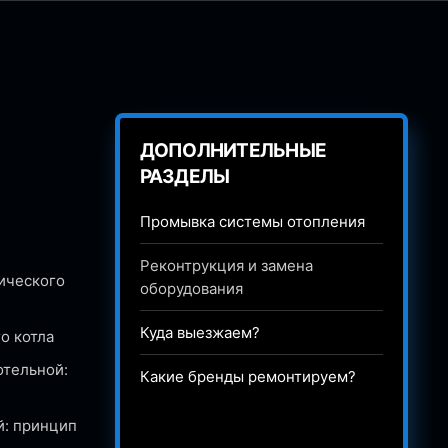
ДОПОЛНИТЕЛЬНЫЕ
РАЗДЕЛЫ
Промывка системы отопления
Реконтрукция и замена
ического
оборудования
Куда выезжаем?
о котла
отельной:
Какие бренды ремонтируем?
й: принцип