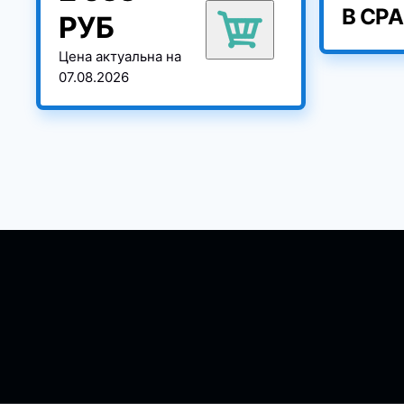
В СР
РУБ
Цена актуальна на
07.08.2026