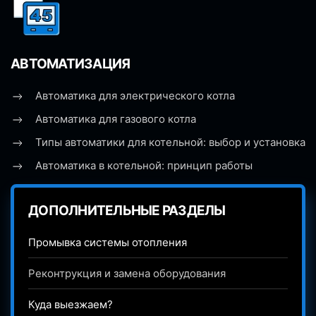
АВТОМАТИЗАЦИЯ
Автоматика для электрического котла
Автоматика для газового котла
Типы автоматики для котельной: выбор и установка
Автоматика в котельной: принцип работы
ДОПОЛНИТЕЛЬНЫЕ РАЗДЕЛЫ
Промывка системы отопления
Реконтрукция и замена оборудования
Куда выезжаем?