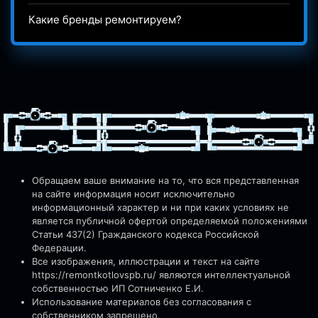
Какие бренды ремонтируем?
Обращаем ваше внимание на то, что вся представленная
на сайте информация носит исключительно
информационный характер и ни при каких условиях не
является публичной офертой определяемой положениями
Статьи 437(2) Гражданского кодекса Российской
Федерации.
Все изображения, иллюстрации и текст на сайте
https://remontkotlovspb.ru/
являются интеллектуальной
собственностью ИП Сотниченко Е.И.
Использование материалов без согласования с
собственником запрещено.