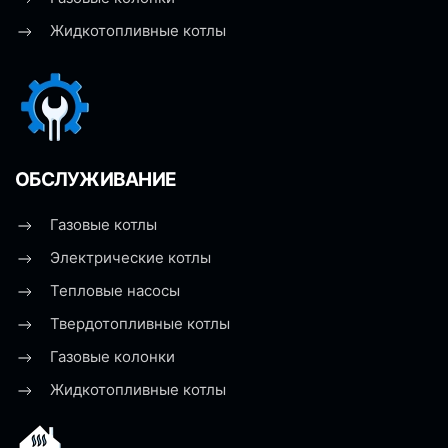
Жидкотопливные котлы
ОБСЛУЖИВАНИЕ
Газовые котлы
Электрические котлы
Тепловые насосы
Твердотопливные котлы
Газовые колонки
Жидкотопливные котлы