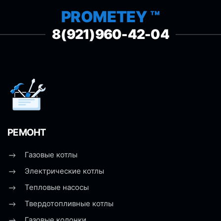
PROMETEY ™
8(921)960-42-04
РЕМОНТ
Газовые котлы
Электрические котлы
Тепловые насосы
Твердотопливные котлы
Газовые колонки