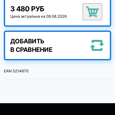
3 480 РУБ
Цена актуальна на 09.08.2026
ДОБАВИТЬ
В СРАВНЕНИЕ
EAN
5214670