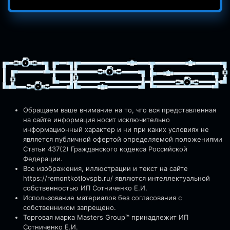
Обращаем ваше внимание на то, что вся представленная
на сайте информация носит исключительно
информационный характер и ни при каких условиях не
является публичной офертой определяемой положениями
Статьи 437(2) Гражданского кодекса Российской
Федерации.
Все изображения, иллюстрации и текст на сайте
https://remontkotlovspb.ru/
являются интеллектуальной
собственностью ИП Сотниченко Е.И.
Использование материалов без согласования с
собственником запрещено.
Торговая марка Masters Group™ принадлежит ИП
Сотниченко Е.И.