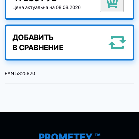
Цена актуальна на 08.08.2026
ДОБАВИТЬ
В СРАВНЕНИЕ
EAN
5325820
PROMETEY ™