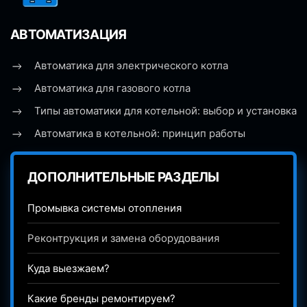
АВТОМАТИЗАЦИЯ
Автоматика для электрического котла
Автоматика для газового котла
Типы автоматики для котельной: выбор и установка
Автоматика в котельной: принцип работы
ДОПОЛНИТЕЛЬНЫЕ РАЗДЕЛЫ
Промывка системы отопления
Реконтрукция и замена оборудования
Куда выезжаем?
Какие бренды ремонтируем?