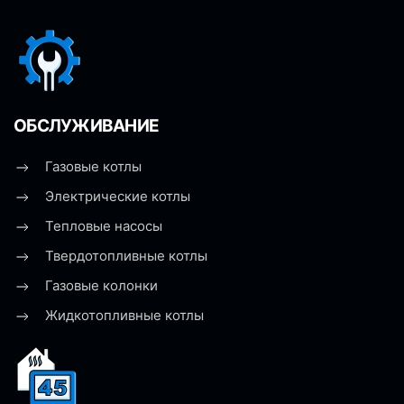
ОБСЛУЖИВАНИЕ
Газовые котлы
Электрические котлы
Тепловые насосы
Твердотопливные котлы
Газовые колонки
Жидкотопливные котлы