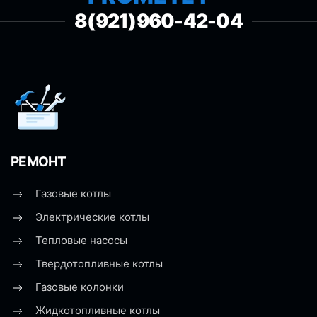
8(921)960-42-04
РЕМОНТ
Газовые котлы
Электрические котлы
Тепловые насосы
Твердотопливные котлы
Газовые колонки
Жидкотопливные котлы