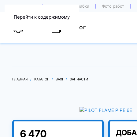
О компании
Акции
Ошибки
Фото работ
Перейти к содержимому
УСЛУГИ
КАТАЛОГ
ГЛАВНАЯ
КАТАЛОГ
BAXI
ЗАПЧАСТИ
6 470
ДОБА