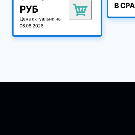
В СР
РУБ
Цена актуальна на
06.08.2026