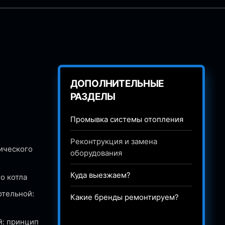
ДОПОЛНИТЕЛЬНЫЕ
РАЗДЕЛЫ
Промывка системы отопления
Реконтрукция и замена
ического
оборудования
Куда выезжаем?
о котла
отельной:
Какие бренды ремонтируем?
й: принцип