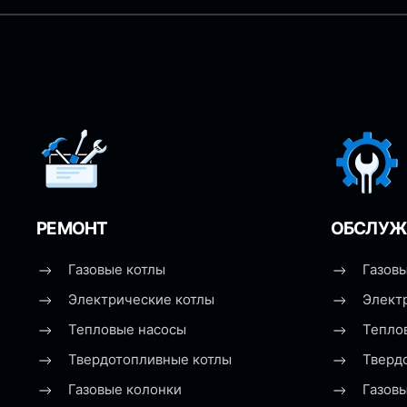
РЕМОНТ
ОБСЛУЖ
Газовые котлы
Газовы
Электрические котлы
Элект
Тепловые насосы
Тепло
Твердотопливные котлы
Тверд
Газовые колонки
Газов