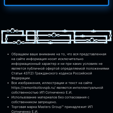
Обращаем ваше внимание на то, что вся представленная
на сайте информация носит исключительно
информационный характер и ни при каких условиях не
является публичной офертой определяемой положениями
Статьи 437(2) Гражданского кодекса Российской
Федерации.
Все изображения, иллюстрации и текст на сайте
https://remontkotlovspb.ru/
являются интеллектуальной
собственностью ИП Сотниченко Е.И.
Использование материалов без согласования с
собственником запрещено.
Торговая марка Masters Group™ принадлежит ИП
Сотниченко Е.И.