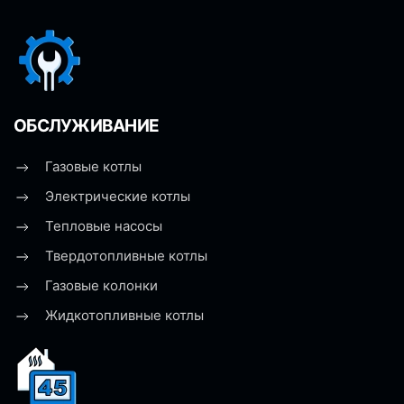
ОБСЛУЖИВАНИЕ
Газовые котлы
Электрические котлы
Тепловые насосы
Твердотопливные котлы
Газовые колонки
Жидкотопливные котлы