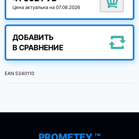
Цена актуальна на 07.08.2026
ДОБАВИТЬ
В СРАВНЕНИЕ
EAN
5340110
PROMETEY ™