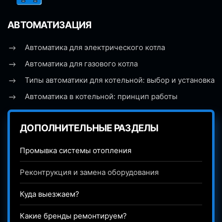
АВТОМАТИЗАЦИЯ
Автоматика для электрического котла
Автоматика для газового котла
Типы автоматики для котельной: выбор и установка
Автоматика в котельной: принцип работы
ДОПОЛНИТЕЛЬНЫЕ РАЗДЕЛЫ
Промывка системы отопления
Реконтрукция и замена оборудования
Куда выезжаем?
Какие бренды ремонтируем?