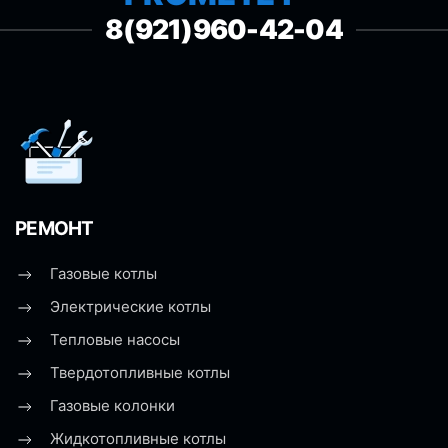
8(921)960-42-04
РЕМОНТ
Газовые котлы
Электрические котлы
Тепловые насосы
Твердотопливные котлы
Газовые колонки
Жидкотопливные котлы